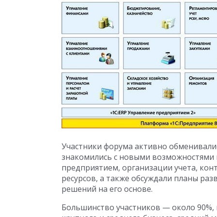
Участники форума активно обменивалис
знакомились с новыми возможностями
предприятием, организации учета, кон
ресурсов, а также обсуждали планы раз
решений на его основе.
Большинство участников — около 90%,