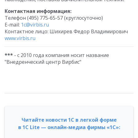
Контактная информация:
Телефон (495) 775-65-57 (круглосуточно)
E-mail:
1c@virbis.ru
Контактное лицо: Шихирев Федор Владимирович
www.virbis.ru
***
- с 2010 года компания носит название
"Внедренческий центр Вирбис"
Читайте новости 1С в легкой форме
в 1С Lite — онлайн-медиа фирмы «1С»: