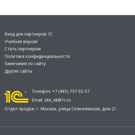
Вход для партнеров 1С
Учебная версия
Стать партнером
Политика конфиденциальности
Замечания по сайту
Другие сайты
Телефон:
+7 (495) 737-92-57
Email:
site_v8@1c.ru
Отдел продаж:
г. Москва
,
улица Селезнёвская, дом 21