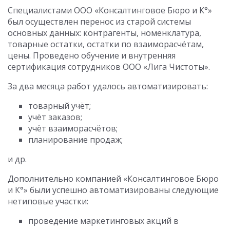
Специалистами ООО «Консалтинговое Бюро и К°»
был осуществлен перенос из старой системы
основных данных: контрагенты, номенклатура,
товарные остатки, остатки по взаиморасчётам,
цены. Проведено обучение и внутренняя
сертификация сотрудников ООО «Лига Чистоты».
За два месяца работ удалось автоматизировать:
товарный учёт;
учёт заказов;
учёт взаиморасчётов;
планирование продаж;
и др.
Дополнительно компанией «Консалтинговое Бюро
и К°» были успешно автоматизированы следующие
нетиповые участки:
проведение маркетинговых акций в