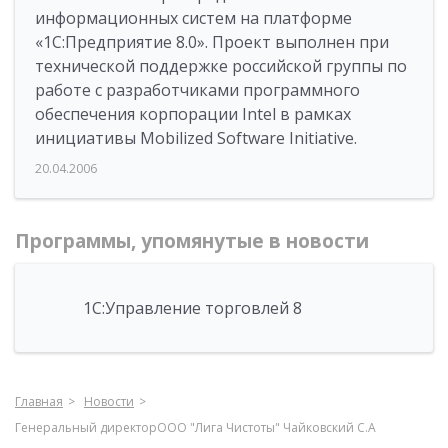
информационных систем на платформе
«1С:Предприятие 8.0». Проект выполнен при
технической поддержке российской группы по
работе с разработчиками программного
обеспечения корпорации Intel в рамках
инициативы Mobilized Software Initiative.
20.04.2006
Программы, упомянутые в новости
1С:Управление торговлей 8
Главная
Новости
Генеральный директорООО "Лига Чистоты" Чайковский С.А