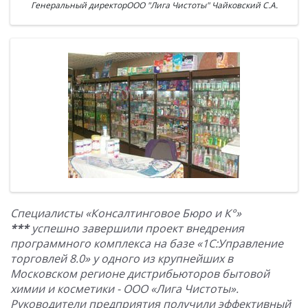
Генеральный директорООО "Лига Чистоты" Чайковский С.А.
Специалисты «Консалтинговое Бюро и К°»
***
успешно завершили проект внедрения
программного комплекса на базе «1С:Управление
торговлей 8.0» у одного из крупнейших в
Московском регионе дистрибьюторов бытовой
химии и косметики - ООО «Лига Чистоты».
Руководители предприятия получили эффективный