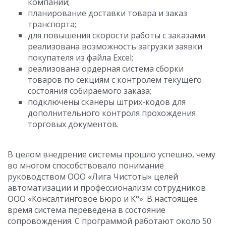
компании;
планирование доставки товара и заказ
транспорта;
для повышения скорости работы с заказами
реализована возможность загрузки заявки
покупателя из файла Excel;
реализована ордерная система сборки
товаров по секциям с контролем текущего
состояния собираемого заказа;
подключены сканеры штрих-кодов для
дополнительного контроля прохождения
торговых документов.
В целом внедрение системы прошло успешно, чему
во многом способствовало понимание
руководством ООО «Лига Чистоты» целей
автоматизации и профессионализм сотрудников
ООО «Консалтинговое Бюро и К°». В настоящее
время система переведена в состояние
сопровождения. С программой работают около 50