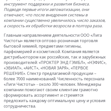
инструмент поддержки и развития бизнеса.
Подводя первые итоги автоматизации, они
отмечают, что после внедрения системы в
компании существенно увеличилось число заказов,
а скорость их обработки возросла в полтора раза.
Главным направлением деятельности ООО «Лига
Чистоты» является оптово-розничная торговля
бытовой химией, предметами гигиены,
парфюмерией и косметикой. Компания является
дистрибьютором как российских, так и зарубежных
производителей: «ПРОКТЕР ЭНД ГЭМБЛ», «НЭФИС»,
«ЭВИАП», «АИСТ», «НОВАЯ ЗАРЯ», «ПЕРВОЕ
РЕШЕНИЕ». Спектр предлагаемой продукции –
более 7000 наименований. Численность персонала
«Лиги Чистоты» - около 300 человек. Менеджеры
компании помогают своим клиентам грамотно
сформировать ассортимент и стремятся
предложить каждому оптимальную цену и условия
сотрудничества.