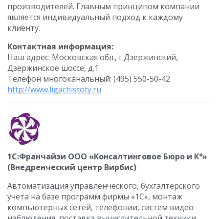
производителей. Главным принципом компании
является индивидуальный подход к каждому
клиенту.
Контактная информация:
Наш адрес: Московская обл., г.Дзержинский,
Дзержинское шоссе, д.1
Телефон многоканальный: (495) 550-50-42
http://www.ligachistoty.ru
1С:Франчайзи ООО «Консалтинговое Бюро и К°»
(Внедренческий центр Вирбис)
Автоматизация управленческого, бухгалтерского
учета на базе программ фирмы «1С», монтаж
компьютерных сетей, телефонии, систем видео
наблюдения, поставка вычислительной техники.