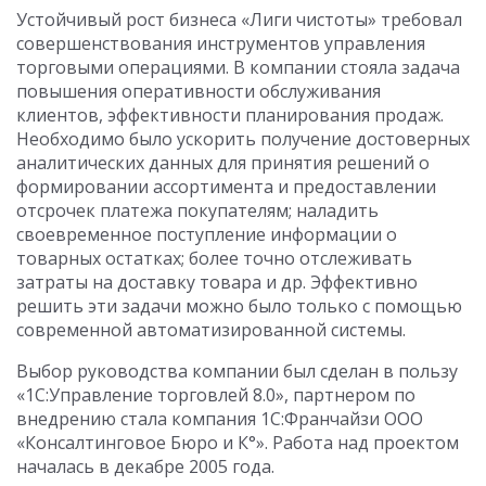
Устойчивый рост бизнеса «Лиги чистоты» требовал
совершенствования инструментов управления
торговыми операциями. В компании стояла задача
повышения оперативности обслуживания
клиентов, эффективности планирования продаж.
Необходимо было ускорить получение достоверных
аналитических данных для принятия решений о
формировании ассортимента и предоставлении
отсрочек платежа покупателям; наладить
своевременное поступление информации о
товарных остатках; более точно отслеживать
затраты на доставку товара и др. Эффективно
решить эти задачи можно было только с помощью
современной автоматизированной системы.
Выбор руководства компании был сделан в пользу
«1С:Управление торговлей 8.0», партнером по
внедрению стала компания 1С:Франчайзи ООО
«Консалтинговое Бюро и К°». Работа над проектом
началась в декабре 2005 года.