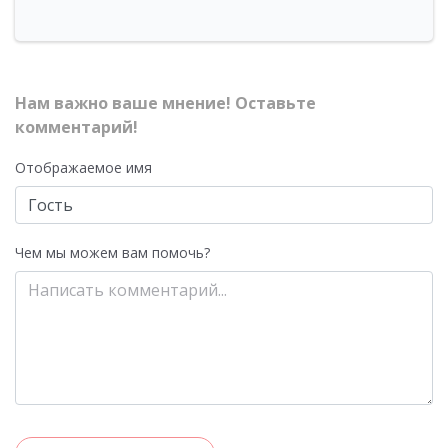
Нам важно ваше мнение! Оставьте
комментарий!
Отображаемое имя
Чем мы можем вам помочь?