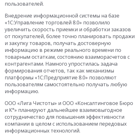
пользователей.
Внедрение информационной системы на базе
«1С:Управление торговлей 8.0» позволило
увеличить скорость приемки и обработки заказов
от покупателей, более точно планировать продажи
и закупку товаров, получать достоверную
информацию в режиме реального времени по
товарным остаткам, состоянию взаиморасчетов с
контрагентами. Намного упростилась задача
формирования отчетов, так как механизмы
платформы «1С:Предприятие 8.0» позволяют
пользователям самостоятельно получать любую
информацию.
ООО «Лига Чистоты» и ООО «Консалтинговое Бюро
и К°» планируют дальнейшее взаимовыгодное
сотрудничество для повышения эффективности
компании в целом с использованием передовых
информационных технологий.