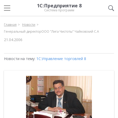
1С:Предприятие 8
Система программ
Главная
Новости
Генеральный директорООО "Лига Чистоты" Чайковский С.А
21.04.2006
Новости на тему:
1С:Управление торговлей 8