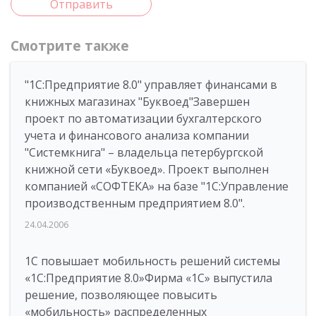
Отправить
Смотрите также
"1C:Предприятие 8.0" управляет финансами в
книжных магазинах "Буквоед"Завершен
проект по автоматизации бухгалтерского
учета и финансового анализа компании
"Системкнига" – владельца петербургской
книжной сети «Буквоед». Проект выполнен
компанией «СОФТЕКА» на базе "1С:Управление
производственным предприятием 8.0".
24.04.2006
1C повышает мобильность решений системы
«1С:Предприятие 8.0»Фирма «1С» выпустила
решение, позволяющее повысить
«мобильность» распределенных