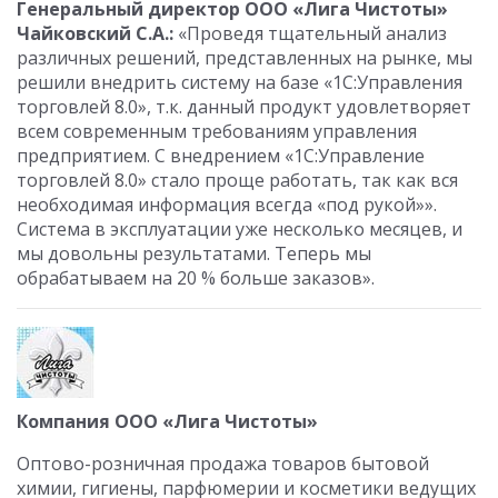
Генеральный директор ООО «Лига Чистоты»
Чайковский С.А.:
«Проведя тщательный анализ
различных решений, представленных на рынке, мы
решили внедрить систему на базе «1С:Управления
торговлей 8.0», т.к. данный продукт удовлетворяет
всем современным требованиям управления
предприятием. С внедрением «1С:Управление
торговлей 8.0» стало проще работать, так как вся
необходимая информация всегда «под рукой»».
Система в эксплуатации уже несколько месяцев, и
мы довольны результатами. Теперь мы
обрабатываем на 20 % больше заказов».
Компания ООО «Лига Чистоты»
Оптово-розничная продажа товаров бытовой
химии, гигиены, парфюмерии и косметики ведущих