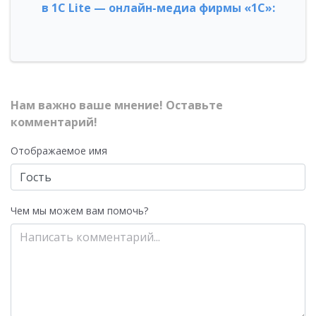
в 1С Lite — онлайн-медиа фирмы «1С»:
Нам важно ваше мнение! Оставьте
комментарий!
Отображаемое имя
Чем мы можем вам помочь?