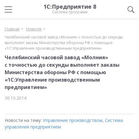
1С:Предприятие 8
Система программ
Главная
Новости
Челябинский часовой завод «Молния» с точностью до секунды
выполняет заказы Министерства обороны РФ с помощью
«1С:Управление производственным предприятием»
Челябинский часовой завод «Молния»
с точностью до секунды выполняет заказы
Министерства обороны РФ с помощью
«1С:Управление производственным
предприятием»
30.10.2014
Новости на тему:
Управление производством
,
Система
управления предприятием