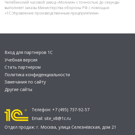
Челябинский часовой завод «Молния» с точностью до секунды
выполняет заказы Министерства обороны РФ с помощью
«1С:Управление производственным предприятием»
Вход для партнеров 1С
Учебная версия
Стать партнером
Политика конфиденциальности
Замечания по сайту
Другие сайты
Телефон:
+7 (495) 737-92-57
Email:
site_v8@1c.ru
Отдел продаж:
г. Москва
,
улица Селезнёвская, дом 21