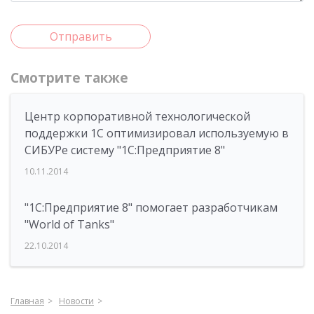
Отправить
Смотрите также
Центр корпоративной технологической
поддержки 1С оптимизировал используемую в
СИБУРе систему "1С:Предприятие 8"
10.11.2014
"1С:Предприятие 8" помогает разработчикам
"World of Tanks"
22.10.2014
Главная
Новости