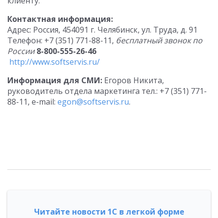
клиенту.
Контактная информация:
Адрес: Россия, 454091 г. Челябинск, ул. Труда, д. 91
Телефон: +7 (351) 771-88-11,
бесплатный звонок по
России
8-800-555-26-46
http://www.softservis.ru/
Информация для СМИ:
Егоров Никита,
руководитель отдела маркетинга тел.: +7 (351) 771-
88-11, e-mail:
egon@softservis.ru
.
Читайте новости 1С в легкой форме