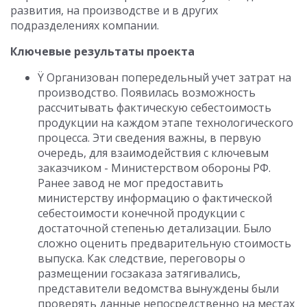
развития, на производстве и в других
подразделениях компании.
Ключевые результаты проекта
Ÿ Организован попередельный учет затрат на
производство. Появилась возможность
рассчитывать фактическую себестоимость
продукции на каждом этапе технологического
процесса. Эти сведения важны, в первую
очередь, для взаимодействия с ключевым
заказчиком - Министерством обороны РФ.
Ранее завод не мог предоставить
министерству информацию о фактической
себестоимости конечной продукции с
достаточной степенью детализации. Было
сложно оценить предварительную стоимость
выпуска. Как следствие, переговоры о
размещении госзаказа затягивались,
представители ведомства вынуждены были
проверять данные непосредственно на местах