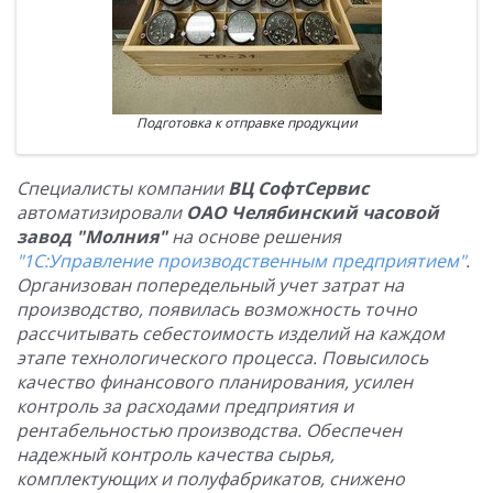
Подготовка к отправке продукции
Специалисты компании
ВЦ СофтСервис
автоматизировали
ОАО Челябинский часовой
завод "Молния"
на основе решения
"1С:Управление производственным предприятием"
.
Организован попередельный учет затрат на
производство, появилась возможность точно
рассчитывать себестоимость изделий на каждом
этапе технологического процесса. Повысилось
качество финансового планирования, усилен
контроль за расходами предприятия и
рентабельностью производства. Обеспечен
надежный контроль качества сырья,
комплектующих и полуфабрикатов, снижено