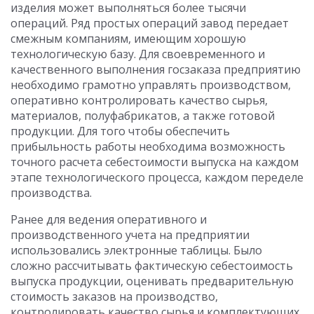
изделия может выполняться более тысячи
операций. Ряд простых операций завод передает
смежным компаниям, имеющим хорошую
технологическую базу. Для своевременного и
качественного выполнения госзаказа предприятию
необходимо грамотно управлять производством,
оперативно контролировать качество сырья,
материалов, полуфабрикатов, а также готовой
продукции. Для того чтобы обеспечить
прибыльность работы необходима возможность
точного расчета себестоимости выпуска на каждом
этапе технологического процесса, каждом переделе
производства.
Ранее для ведения оперативного и
производственного учета на предприятии
использовались электронные таблицы. Было
сложно рассчитывать фактическую себестоимость
выпуска продукции, оценивать предварительную
стоимость заказов на производство,
контролировать качество сырья и комплектующих.