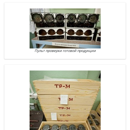
Пульт проверки готовой продукции