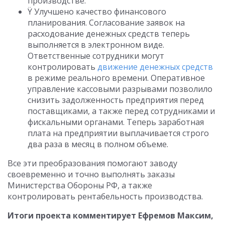
производстве.
Ÿ Улучшено качество финансового
планирования. Согласование заявок на
расходование денежных средств теперь
выполняется в электронном виде.
Ответственные сотрудники могут
контролировать
движение денежных средств
в режиме реального времени. Оперативное
управление кассовыми разрывами позволило
снизить задолженность предприятия перед
поставщиками, а также перед сотрудниками и
фискальными органами. Теперь заработная
плата на предприятии выплачивается строго
два раза в месяц в полном объеме.
Все эти преобразования помогают заводу
своевременно и точно выполнять заказы
Министерства Обороны РФ, а также
контролировать рентабельность производства.
Итоги проекта комментирует Ефремов Максим,