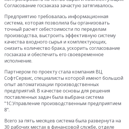
Согласование госзаказа зачастую затягивалось.
Предприятию требовалась информационная
система, которая позволила бы организовать
точный расчет себестоимости по переделам
производства, выстроить эффективную систему
качества входного сырья и комплектующих,
снизить количество брака, ускорить согласование
госзаказа и обеспечить его своевременное
исполнение.
Партнером по проекту стала компания ВЦ
СофтСервис, специалисты которой имеют большой
опыт автоматизации производственных
предприятий. В качестве основы для решения
поставленных задач была выбрана система
"1С:Управление производственным предприятием
8".
Всего за пять месяцев система была развернута на
30 рабочих местах в финансовой службе, отделе