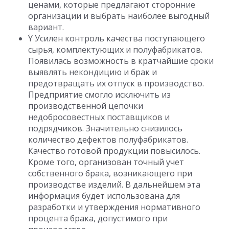
ценами, которые предлагают сторонние
организации и выбрать наиболее выгодный
вариант.
Ÿ Усилен контроль качества поступающего
сырья, комплектующих и полуфабрикатов.
Появилась возможность в кратчайшие сроки
выявлять некондицию и брак и
предотвращать их отпуск в производство.
Предприятие смогло исключить из
производственной цепочки
недобросовестных поставщиков и
подрядчиков. Значительно снизилось
количество дефектов полуфабрикатов.
Качество готовой продукции повысилось.
Кроме того, организован точный учет
собственного брака, возникающего при
производстве изделий. В дальнейшем эта
информация будет использована для
разработки и утверждения нормативного
процента брака, допустимого при