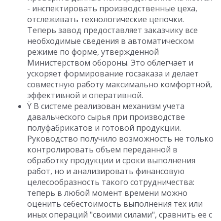
- инспектировать производственные цеха,
отслеживать технологические цепочки.
Теперь завод предоставляет заказчику все
необходимые сведения в автоматическом
режиме по форме, утвержденной
Министерством обороны. Это облегчает и
ускоряет формирование госзаказа и делает
совместную работу максимально комфортной,
эффективной и оперативной.
Ÿ В системе реализован механизм учета
давальческого сырья при производстве
полуфабрикатов и готовой продукции.
Руководство получило возможность не только
контролировать объем переданной в
обработку продукции и сроки выполнения
работ, но и анализировать финансовую
целесообразность такого сотрудничества:
теперь в любой момент времени можно
оценить себестоимость выполнения тех или
иных операций "своими силами", сравнить ее с