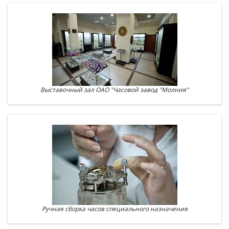
Выставочный зал ОАО "Часовой завод "Молния"
Ручная сборка часов специального назначения