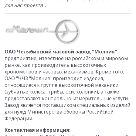
для нас проекта".
ОАО Челябинский часовой завод "Молния"
-
предприятие, известное на российском и мировом
рынке, как производитель высокоточных
хронометров и часовых механизмов. Кроме того,
ОАО "ЧЧЗ "Молния" производит изделия,
относящиеся к группе высокоточной механики
(зубчатые колеса, трибы, оси, колонки), а также
предоставляет контрольно-измерительные услуги.
Завод является поставщиком специальных изделий
для нужд Министерства обороны Российской
Федерации.
Контактная информация: