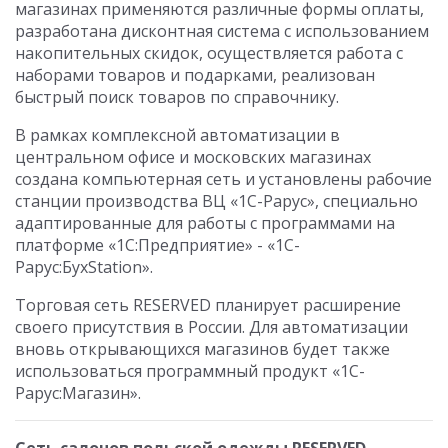
магазинах применяются различные формы оплаты,
разработана дисконтная система с использованием
накопительных скидок, осуществляется работа с
наборами товаров и подарками, реализован
быстрый поиск товаров по справочнику.
В рамках комплексной автоматизации в
центральном офисе и московских магазинах
создана компьютерная сеть и установлены рабочие
станции производства ВЦ «1С-Рарус», специально
адаптированные для работы с программами на
платформе «1С:Предприятие» - «1С-
Рарус:БухStation».
Торговая сеть RESERVED планирует расширение
своего присутствия в России. Для автоматизации
вновь открывающихся магазинов будет также
использоваться программный продукт «1С-
Рарус:Магазин».