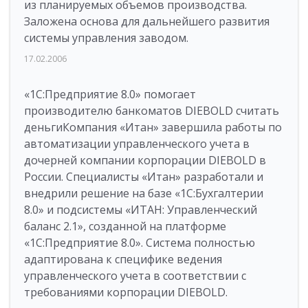
из планируемых объемов производства.
Заложена основа для дальнейшего развития
системы управления заводом.
17.02.2006
«1С:Предприятие 8.0» помогает
производителю банкоматов DIEBOLD считать
деньгиКомпания «Итан» завершила работы по
автоматизации управленческого учета в
дочерней компании корпорации DIEBOLD в
России. Специалисты «Итан» разработали и
внедрили решение на базе «1С:Бухгалтерии
8.0» и подсистемы «ИТАН: Управленческий
баланс 2.1», созданной на платформе
«1С:Предприятие 8.0». Система полностью
адаптирована к специфике ведения
управленческого учета в соответствии с
требованиями корпорации DIEBOLD.