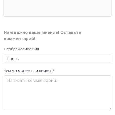
Нам важно ваше мнение! Оставьте
комментарий!
Отображаемое имя
Чем мы можем вам помочь?