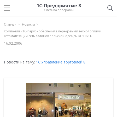
1С:Предприятие 8
Система программ
Главная
Новости
Компания «1С-Рарус» обеспечила передовыми технологиями
автоматизации сеть салонов польской одежды RESERVED
16.02.2006
Новости на тему:
1С:Управление торговлей 8