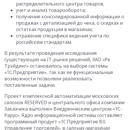
распределительного центра товаров;
учет и анализ товарооборота;
получение консолидированной информации о
продажах с детализацией до чека, о скидках и
остатках продукции в магазинах;
отражение специфики ведения учета по
российским стандартам.
В результате проведения исследования
существующих на IT-рынке решений, ЗАО «Ре
Трэйдинг» остановилось на выборе системы
«1С:Предприятие», так как ее функциональные
возможности позволяли реализовать
поставленные задачи.
Проект комплексной автоматизации московских
салонов RESERVED и центрального офиса компании
Заказчика выполнен Внедренческим центром «1С-
Рарус». Ядро информационной системы составляет
программный продукт «1С:Предприятие 8.0.
Управление торговлей», в салонах-магазинах