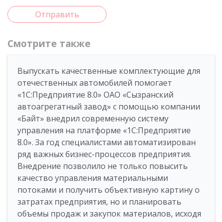
Отправить
Смотрите также
Выпускать качественные комплектующие для
отечественных автомобилей помогает
«1С:Предприятие 8.0» ОАО «Сызранский
автоагрегатный завод» с помощью компании
«Байт» внедрил современную систему
управления на платформе «1С:Предприятие
8.0». За год специалистами автоматизирован
ряд важных бизнес-процессов предприятия.
Внедрение позволило не только повысить
качество управления материальными
потоками и получить объективную картину о
затратах предприятия, но и планировать
объемы продаж и закупок материалов, исходя