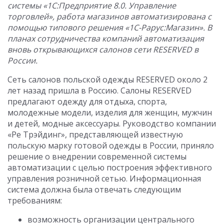
системы «1С:Предприятие 8.0. Управление
торговлей», работа магазинов автоматизирована с
помощью типового решения «1С-Рарус:Магазин». В
планах сотрудничества компаний автоматизация
вновь открывающихся салонов сети RESERVED в
России.
Сеть салонов польской одежды RESERVED около 2
лет назад пришла в Россию. Салоны RESERVED
предлагают одежду для отдыха, спорта,
молодежные модели, изделия для женщин, мужчин
и детей, модные аксессуары. Руководство компании
«Ре Трэйдинг», представляющей известную
польскую марку готовой одежды в России, приняло
решение о внедрении современной системы
автоматизации с целью построения эффективного
управления розничной сетью. Информационная
система должна была отвечать следующим
требованиям:
возможность организации центрального