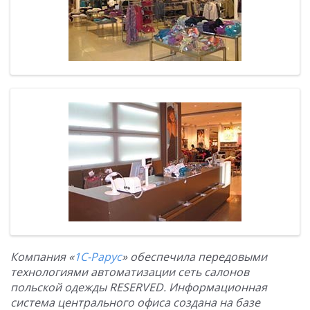
Компания «
1С-Рарус
» обеспечила передовыми
технологиями автоматизации сеть салонов
польской одежды RESERVED. Информационная
система центрального офиса создана на базе