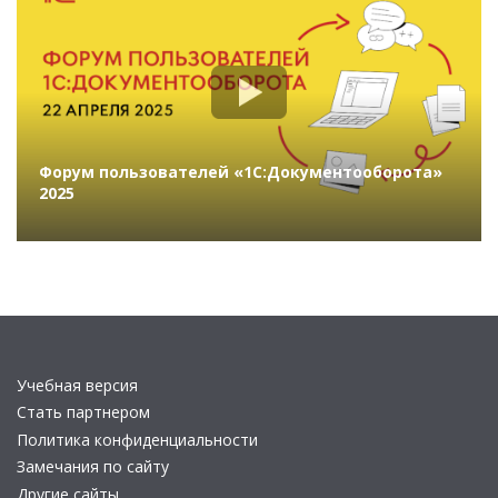
Форум пользователей «1С:Документооборота»
2025
Учебная версия
Стать партнером
Политика конфиденциальности
Замечания по сайту
Другие сайты