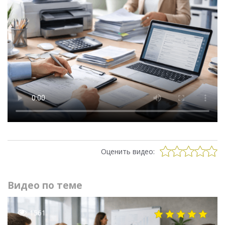
Оценить видео:
Видео по теме
1561