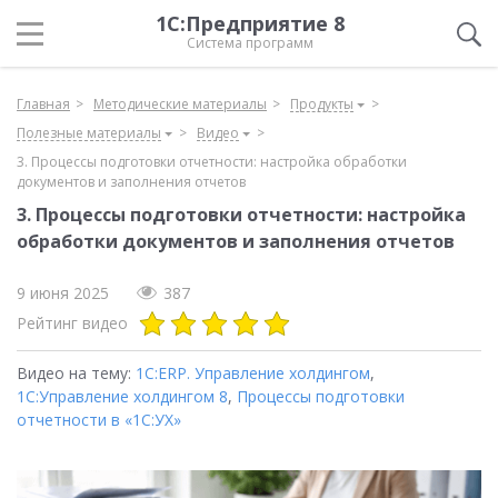
1С:Предприятие 8
Система программ
Главная
Методические материалы
Продукты
Полезные материалы
Видео
3. Процессы подготовки отчетности: настройка обработки
документов и заполнения отчетов
3. Процессы подготовки отчетности: настройка
обработки документов и заполнения отчетов
9 июня 2025
387
Рейтинг видео
Видео на тему:
1С:ERP. Управление холдингом
,
1С:Управление холдингом 8
,
Процессы подготовки
отчетности в «1С:УХ»