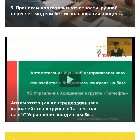
5. Процессы подготовки отчетности: ручной
пересчет модели без использования процесса
2521
Автоматизация централизованного
казначейства в группе «Татнефть»
на «1С:Управление холдингом 8»