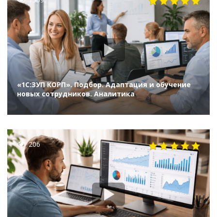
«1С:ЗУП КОРП». Подбор. Адаптация и обучение
новых сотрудников. Аналитика
206