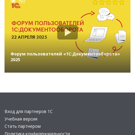
793
Форум пользователей «1С:Документооборота»
2025
Вход для партнеров 1С
Учебная версия
Стать партнером
Политика конфиденциальности