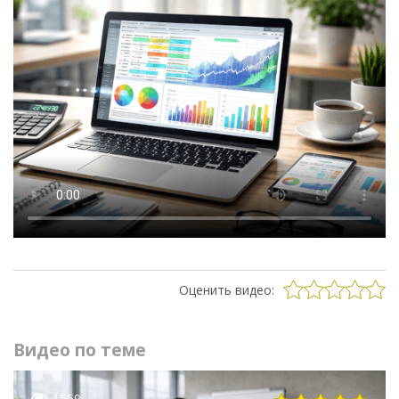
Оценить видео:
Видео по теме
1559