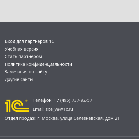
Вход для партнеров 1С
Учебная версия
Стать партнером
Политика конфиденциальности
Замечания по сайту
Другие сайты
Телефон:
+7 (495) 737-92-57
Email:
site_v8@1c.ru
Отдел продаж:
г. Москва
,
улица Селезнёвская, дом 21