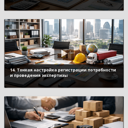
14. Тонкая настройка регистрации потребности
и проведения экспертизы