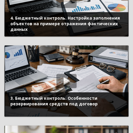
4. Бюджетный контроль. Настройка заполнения
объектов на примере отражения фактических
данных
3. Бюджетный контроль. Особенности
резервирования средств под договор