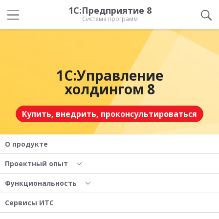
1С:Предприятие 8
Система программ
1С:Управление
холдингом 8
Купить, внедрить, проконсультироваться
О продукте
Проектный опыт
Функциональность
Сервисы ИТС