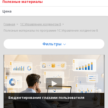
Полезные материалы
Цена
Главная
1С:Управление холдингом 8
Полезные материалы по программе 1С:Управление холдингом 8
Фильтры
Бюджетирование глазами пользователя