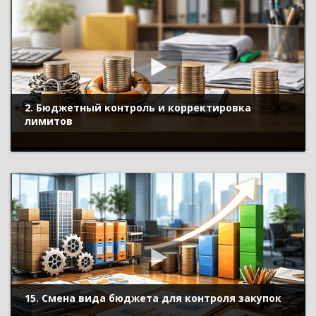
2. Бюджетный контроль и корректировка
лимитов
15. Смена вида бюджета для контроля закупок