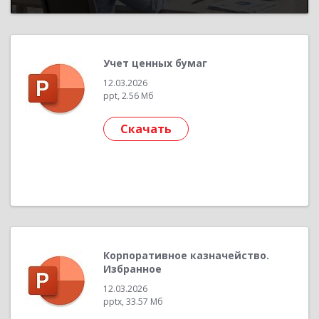
Учет ценных бумаг
12.03.2026
ppt, 2.56 Мб
Скачать
Корпоративное казначейство.
Избранное
12.03.2026
pptx, 33.57 Мб