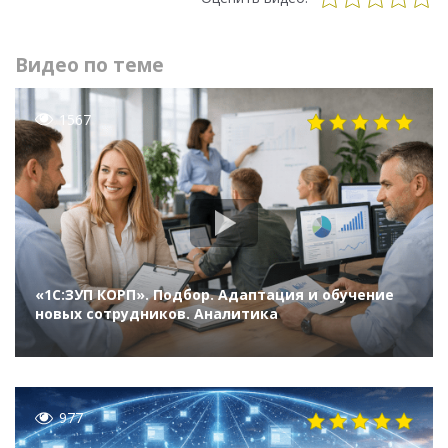
Видео по теме
1567
«1С:ЗУП КОРП». Подбор. Адаптация и обучение
новых сотрудников. Аналитика
977