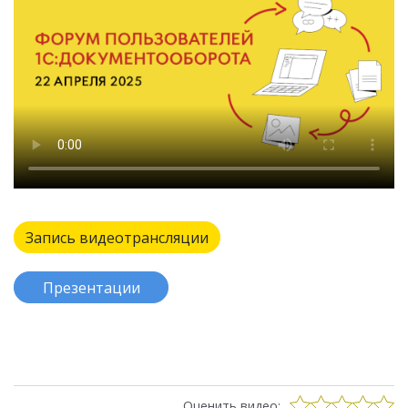
Запись видеотрансляции
Презентации
Оценить видео: