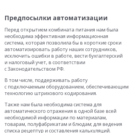
Предпосылки автоматизации
Перед открытием комбината питания нам была
необходима эффективная информационная
система, которая позволила бы в короткие сроки
автоматизировать работу наших сотрудников,
исключить ошибки в работе, вести бухгалтерский
и налоговый учет, в соответствии
с Законодательством РФ.
В том числе, поддерживать работу
с подключаемым оборудованием, обеспечивающим
технологию штрихового кодирования.
Также нам была необходима система для
автоматического отражения в одной базе всей
необходимой информации по материалам,
товарам, полуфабрикатам и блюдам; для ведения
списка рецептур и составления калькуляций.