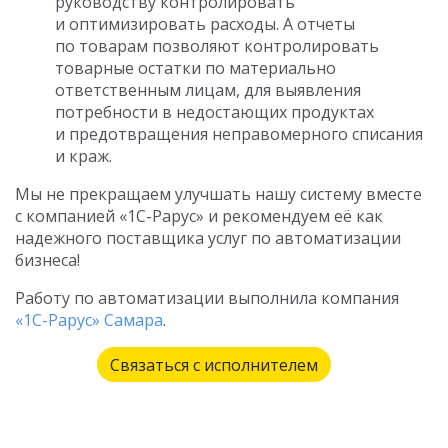
руководству контролировать
и оптимизировать расходы. А отчеты
по товарам позволяют контролировать
товарные остатки по материально
ответственным лицам, для выявления
потребности в недостающих продуктах
и предотвращения неправомерного списания
и краж.
Мы не прекращаем улучшать нашу систему вместе
с компанией «1С-Рарус» и рекомендуем её как
надежного поставщика услуг по автоматизации
бизнеса!
Работу по автоматизации выполнила компания
«1С-Рарус» Самара
.
Связаться с исполнителем