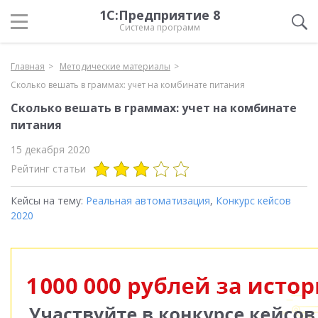
1С:Предприятие 8
Система программ
Главная
Методические материалы
Сколько вешать в граммах: учет на комбинате питания
Сколько вешать в граммах: учет на комбинате
питания
15 декабря 2020
Рейтинг статьи
Кейсы на тему:
Реальная автоматизация
,
Конкурс кейсов
2020