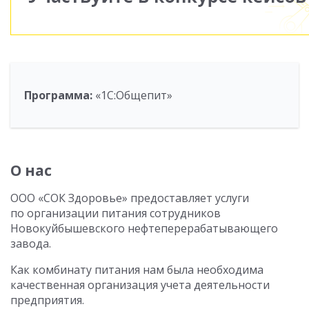
Программа:
«1С:Общепит»
О нас
ООО «СОК Здоровье» предоставляет услуги
по организации питания сотрудников
Новокуйбышевского нефтеперерабатывающего
завода.
Как комбинату питания нам была необходима
качественная организация учета деятельности
предприятия.