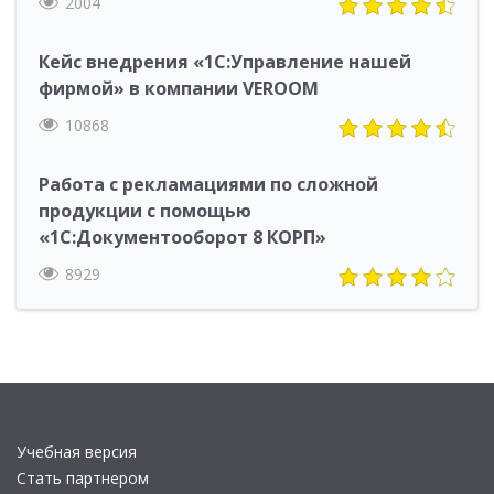
2004
Кейс внедрения «1С:Управление нашей
фирмой» в компании VEROOM
10868
Работа с рекламациями по сложной
продукции с помощью
«1С:Документооборот 8 КОРП»
8929
Учебная версия
Стать партнером