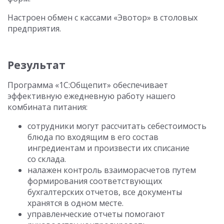
Настроен обмен с кассами «Эвотор» в столовых
предприятия.
Результат
Программа «1С:Общепит» обеспечивает
эффективную ежедневную работу нашего
комбината питания:
сотрудники могут рассчитать себестоимость
блюда по входящим в его состав
ингредиентам и произвести их списание
со склада.
налажен контроль взаиморасчетов путем
формирования соответствующих
бухгалтерских отчетов, все документы
хранятся в одном месте.
управленческие отчеты помогают