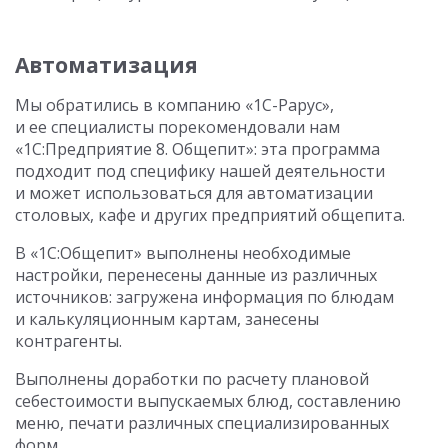
Автоматизация
Мы обратились в компанию «1С-Рарус»,
и ее специалисты порекомендовали нам
«1С:Предприятие 8. Общепит»: эта программа
подходит под специфику нашей деятельности
и может использоваться для автоматизации
столовых, кафе и других предприятий общепита.
В «1С:Общепит» выполнены необходимые
настройки, перенесены данные из различных
источников: загружена информация по блюдам
и калькуляционным картам, занесены
контрагенты.
Выполнены доработки по расчету плановой
себестоимости выпускаемых блюд, составлению
меню, печати различных специализированных
форм.