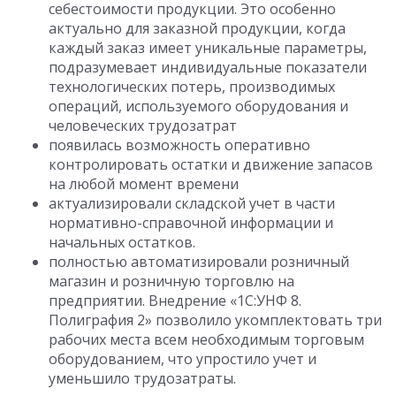
себестоимости продукции. Это особенно
актуально для заказной продукции, когда
каждый заказ имеет уникальные параметры,
подразумевает индивидуальные показатели
технологических потерь, производимых
операций, используемого оборудования и
человеческих трудозатрат
появилась возможность оперативно
контролировать остатки и движение запасов
на любой момент времени
актуализировали складской учет в части
нормативно-справочной информации и
начальных остатков.
полностью автоматизировали розничный
магазин и розничную торговлю на
предприятии. Внедрение «1С:УНФ 8.
Полиграфия 2» позволило укомплектовать три
рабочих места всем необходимым торговым
оборудованием, что упростило учет и
уменьшило трудозатраты.