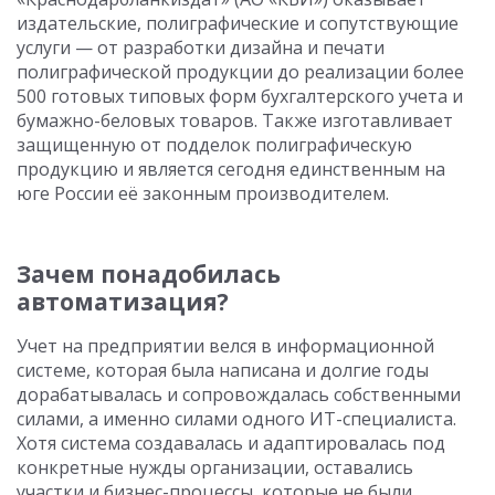
издательские, полиграфические и сопутствующие
услуги — от разработки дизайна и печати
полиграфической продукции до реализации более
500 готовых типовых форм бухгалтерского учета и
бумажно-беловых товаров. Также изготавливает
защищенную от подделок полиграфическую
продукцию и является сегодня единственным на
юге России её законным производителем.
Зачем понадобилась
автоматизация?
Учет на предприятии велся в информационной
системе, которая была написана и долгие годы
дорабатывалась и сопровождалась собственными
силами, а именно силами одного ИТ-специалиста.
Хотя система создавалась и адаптировалась под
конкретные нужды организации, оставались
участки и бизнес-процессы, которые не были