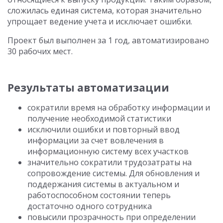
сложилась единая система, которая значительно
упрощает ведение учета и исключает ошибки.
Проект был выполнен за 1 год, автоматизировано
30 рабочих мест.
Результаты автоматизации
сократили время на обработку информации и
получение необходимой статистики
исключили ошибки и повторный ввод
информации за счет вовлечения в
информационную систему всех участков
значительно сократили трудозатраты на
сопровождение системы. Для обновления и
поддержания системы в актуальном и
работоспособном состоянии теперь
достаточно одного сотрудника
повысили прозрачность при определении