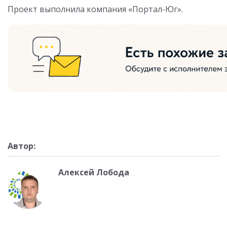
Проект выполнила компания «Портал-Юг».
Автор:
Алексей Лобода