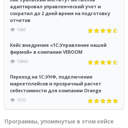
адаптировал управленческий учет и
сократил до 2 дней время на подготовку
отчетов
1085
Кейс внедрения «1С:Управление нашей
фирмой» в компании VEROOM
10865
Переход на 1С:УНФ, подключение
маркетплейсов и прозрачный расчет
себестоимости для компании Orange
1532
Программы, упомянутые в этом кейсе