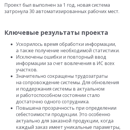
Проект был выполнен за 1 год, новая система
затронула 30 автоматизированных рабочих мест.
Ключевые результаты проекта
Ускорилось время обработки информации,
а также получение необходимой статистики.
Исключены ошибки и повторный ввод
информации за счет вовлечения в ИС всех
участков.
Значительно сокращены трудозатраты
на сопровождение системы. Для обновления
и поддержания системы в актуальном
и работоспособном состоянии стало
достаточно одного сотрудника.
Повышена прозрачность при определении
себестоимости продукции. Это особенно
актуально для заказной продукции, когда
каждый заказ имеет уникальные параметры,