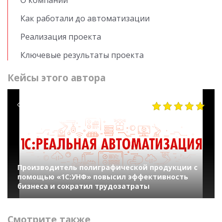
Как работали до автоматизации
Реализация проекта
Ключевые результаты проекта
Кейсы этого автора
727
Производитель полиграфической продукции с
помощью «1С:УНФ» повысил эффективность
бизнеса и сократил трудозатраты
Смотрите также