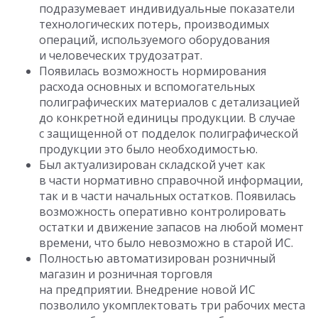
подразумевает индивидуальные показатели
технологических потерь, производимых
операций, используемого оборудования
и человеческих трудозатрат.
Появилась возможность нормирования
расхода основных и вспомогательных
полиграфических материалов с детализацией
до конкретной единицы продукции. В случае
с защищенной от подделок полиграфической
продукции это было необходимостью.
Был актуализирован складской учет как
в части нормативно справочной информации,
так и в части начальных остатков. Появилась
возможность оперативно контролировать
остатки и движение запасов на любой момент
времени, что было невозможно в старой ИС.
Полностью автоматизирован розничный
магазин и розничная торговля
на предприятии. Внедрение новой ИС
позволило укомплектовать три рабочих места