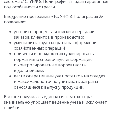
система «1С: УНФ 8. Полиграфия 2», адаптированная
под особенности отрасли.
Внедрение программы «1С: УНФ 8. Полиграфия 2»
позволило:
ускорить процессы выписки и передачи
заказов клиентов в производство;
уменьшить трудозатраты на оформление
хозяйственных операций;
привести в порядок и актуализировать
нормативно справочную информацию
и контролировать ее корректность
в дальнейшем;
вести оперативный учет остатков на складах
и максимально точно учитывать затраты
относящиеся к выпуску продукции.
В итоге получилась единая система, которая
значительно упрощает ведение учета и исключает
ошибки.