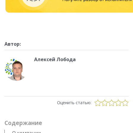
Автор:
Алексей Лобода
Оценить статью:
Cодержание
О компании