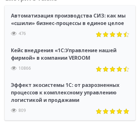
Автоматизация производства СИЗ: как мы
«сшили» бизнес-процессы в единое целое
476
Кейс внедрения «1С:Управление нашей
фирмой» в компании VEROOM
10866
Эффект экосистемы 1С: от разрозненных
процессов к комплексному управлению
логистикой и продажами
809