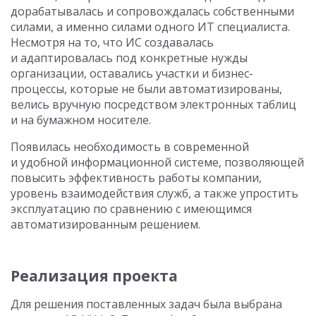
дорабатывалась и сопровождалась собственными
силами, а именно силами одного ИТ специалиста.
Несмотря на то, что ИС создавалась
и адаптировалась под конкретные нужды
организации, оставались участки и бизнес-
процессы, которые не были автоматизированы,
велись вручную посредством электронных таблиц
и на бумажном носителе.
Появилась необходимость в современной
и удобной информационной системе, позволяющей
повысить эффективность работы компании,
уровень взаимодействия служб, а также упростить
эксплуатацию по сравнению с имеющимся
автоматизированным решением.
Реализация проекта
Для решения поставленных задач была выбрана