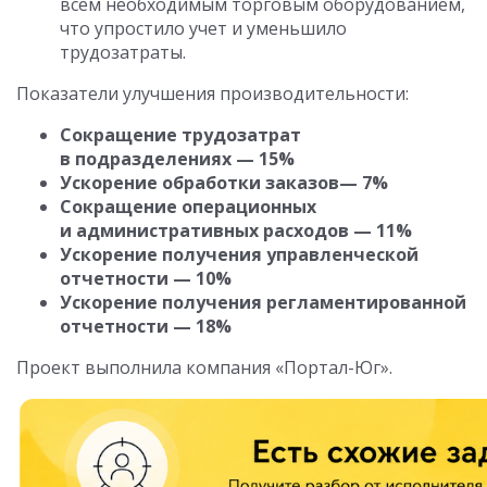
всем необходимым торговым оборудованием,
что упростило учет и уменьшило
трудозатраты.
Показатели улучшения производительности:
Сокращение трудозатрат
в подразделениях — 15
%
Ускорение обработки заказов
—
7
%
Сокращение операционных
и административных расходов — 11%
Ускорение получения управленческой
отчетности
— 10%
Ускорение получения регламентированной
отчетности — 18%
Проект выполнила компания «Портал-Юг».