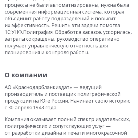
процессы не были автоматизированы, нужна была
современная информационная система, которая
объединит работу подразделений и повысит
их эффективность. Решить эти задачи помогла
1С:УНФ.Полиграфия. Обработка заказов ускорилась,
затраты сокращены, руководство оперативно
получает управленческую отчетность для
планирования и контроля работы.
О компании
АО «Краснодарбланкиздат» — ведущий
производитель и поставщик полиграфической
продукции на Юге России. Начинает свою историю
с 30 апреля 1943 года.
Компания оказывает полный спектр издательских,
полиграфических и сопутствующих услуг —
от разработки дизайна и печати многокрасочной