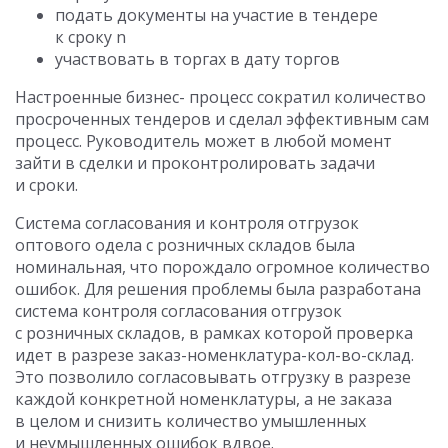
подать документы на участие в тендере
к сроку n
участвовать в торгах в дату торгов
Настроенные бизнес- процесс сократил количество
просроченных тендеров и сделал эффективным сам
процесс. Руководитель может в любой момент
зайти в сделки и проконтролировать задачи
и сроки.
Система согласования и контроля отгрузок
оптового одела с розничных складов была
номинальная, что порождало огромное количество
ошибок. Для решения проблемы была разработана
система контроля согласования отгрузок
с розничных складов, в рамках которой проверка
идет в разрезе заказ-номенклатура-кол-во-склад.
Это позволило согласовывать отгрузку в разрезе
каждой конкретной номенклатуры, а не заказа
в целом и снизить количество умышленных
и неумышленных ошибок вдвое.