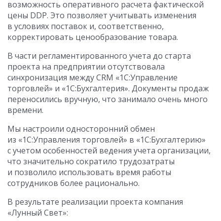
возможность оперативного расчета фактической
цены DDP. Это позволяет учитывать изменения
в условиях поставок и, соответственно,
корректировать ценообразование товара.
В части регламентированного учета до старта
проекта на предприятии отсутствовала
синхронизация между CRM «1С:Управление
торговлей» и «1С:Бухгалтерия». Документы продаж
переносились вручную, что занимало очень много
времени.
Мы настроили односторонний обмен
из «1С:Управления торговлей» в «1С:Бухгалтерию»
с учетом особенностей ведения учета организации,
что значительно сократило трудозатраты
и позволило использовать время работы
сотрудников более рационально.
В результате реализации проекта компания
«Лунный Свет»: