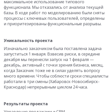
максимальное использование типового
функционала. Мы отказались от анализа текущей
базы. В ходе работ по моделированию были сняты
процессы с ключевых пользователей, определены
и приоритезированы функциональные разрывы.
Уникальность проекта
Изначально заказчиком была поставлена задача
запуститься 1 января. Взвесив риски, в середине
декабря мы перенесли запуск на 1 февраля —
декабрь, активный с точки зрения бизнеса, месяц,
когда Заказчик тоже не в силах уделять вопросу
много времени. Чтобы соблюсти сроки специалисты
работали в три смены (Хабаровск-Новосибирск-
Краснодар) непрерывным циклом 24 часа.
Результаты проекта
Управление продажами и CRM.