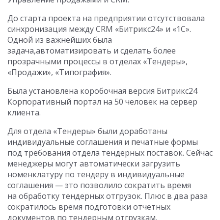
До старта проекта на предприятии отсутствовала
синхронизация между CRM «Битрикс24» и «1С».
Одной из важнейших была
задача,автоматизировать и сделать более
прозрачными процессы в отделах «Тендеры»,
«Продажи», «Типография».
Была установлена коробочная версия Битрикс24
Корпоративный портал на 50 человек на сервер
клиента.
Для отдела «Тендеры» были доработаны
индивидуальные соглашения и печатные формы
под требования отдела тендерных поставок. Сейчас
менеджеры могут автоматически загрузить
номенклатуру по тендеру в индивидуальные
соглашения — это позволило сократить время
на обработку тендерных отгрузок. Плюс в два раза
сократилось время подготовки отчетных
документов по тендерным отгрузкам.