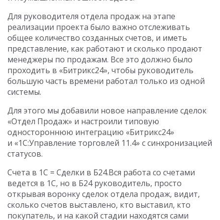
Для руководителя отдела продаж на этапе
реализации проекта было важно отслеживать
общее количество созданных счетов, и иметь
представление, как работают и сколько продают
менеджеры по продажам. Все это должно было
проходить в «Битрикс24», чтобы руководитель
большую часть времени работал только из одной
системы.
Для этого мы добавили новое направление сделок
«Отдел Продаж» и настроили типовую
одностороннюю интеграцию «Битрикс24»
и «1С:Управление торговлей 11.4» с синхронизацией
статусов.
Счета в 1С = Сделки в Б24.Вся работа со счетами
ведется в 1С, но в Б24 руководитель, просто
открывая воронку сделок отдела продаж, видит,
сколько счетов выставлено, кто выставил, кто
покупатель, и на какой стадии находятся сами