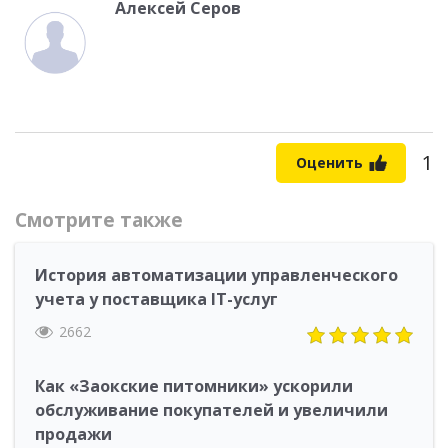
Алексей Серов
1
Оценить
Смотрите также
История автоматизации управленческого
учета у поставщика IT-услуг
2662
Как «Заокские питомники» ускорили
обслуживание покупателей и увеличили
продажи