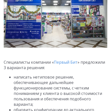
Специалисты компании «
Первый Бит
» предложили
3 варианта решения:
написать нетиповое решение,
обеспечивающее дальнейшее
функционирование системы, с четким
пониманием у клиента о высокой стоимости
пользования и обеспечения подобного
варианта;
обновить конфигурации до актуального