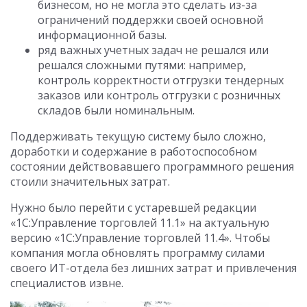
бизнесом, но не могла это сделать из-за
ограничений поддержки своей основной
информационной базы.
ряд важных учетных задач не решался или
решался сложными путями: например,
контроль корректности отгрузки тендерных
заказов или контроль отгрузки с розничных
складов были номинальным.
Поддерживать текущую систему было сложно,
доработки и содержание в работоспособном
состоянии действовавшего программного решения
стоили значительных затрат.
Нужно было перейти с устаревшей редакции
«1С:Управление торговлей 11.1» на актуальную
версию «1С:Управление торговлей 11.4». Чтобы
компания могла обновлять программу силами
своего ИТ-отдела без лишних затрат и привлечения
специалистов извне.