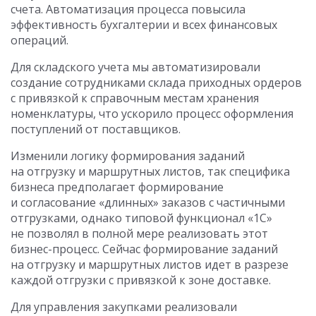
счета. Автоматизация процесса повысила
эффективность бухгалтерии и всех финансовых
операций.
Для складского учета мы автоматизировали
создание сотрудниками склада приходных ордеров
с привязкой к справочным местам хранения
номенклатуры, что ускорило процесс оформления
поступлений от поставщиков.
Изменили логику формирования заданий
на отгрузку и маршрутных листов, так специфика
бизнеса предполагает формирование
и согласование «длинных» заказов с частичными
отгрузками, однако типовой функционал «1С»
не позволял в полной мере реализовать этот
бизнес-процесс. Сейчас формирование заданий
на отгрузку и маршрутных листов идет в разрезе
каждой отгрузки с привязкой к зоне доставке.
Для управления закупками реализовали