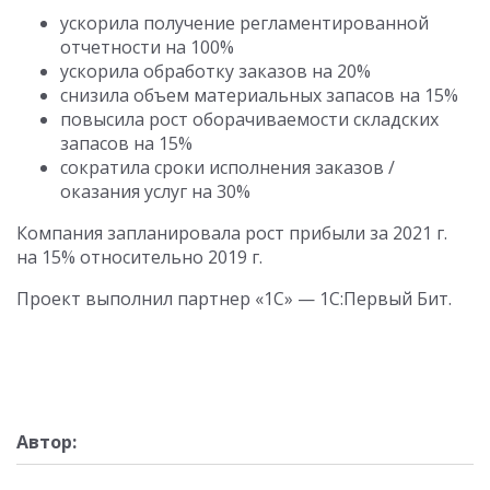
ускорила получение регламентированной
отчетности на 100%
ускорила обработку заказов на 20%
снизила объем материальных запасов на 15%
повысила рост оборачиваемости складских
запасов на 15%
сократила сроки исполнения заказов /
оказания услуг на 30%
Компания запланировала рост прибыли за 2021 г.
на 15% относительно 2019 г.
Проект выполнил партнер «1С» — 1С:Первый Бит.
Автор: