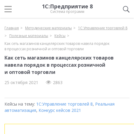
1С:Предприятие 8
Система программ
Главная
Методические материалы
1С:Управление торговлей 8
Полезные материалы
Кейсы
Как сеть магазинов канцелярских товаров навела порядок
в процессах розничной и оптовой торговли
Как сеть магазинов канцелярских товаров
навела порядок в процессах розничной
и оптовой торговли
25 октября 2021
2863
Кейсы на тему:
1С:Управление торговлей 8
,
Реальная
автоматизация
,
Конкурс кейсов 2021