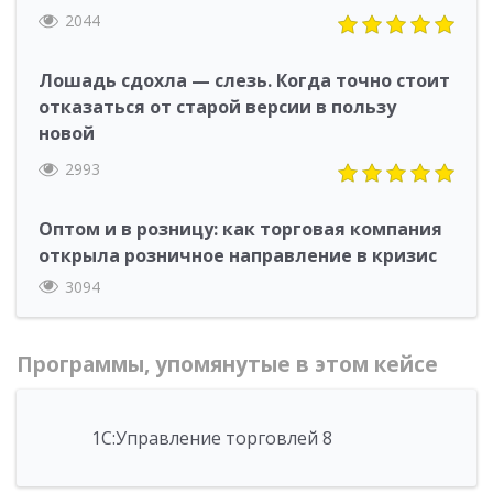
2044
Лошадь сдохла — слезь. Когда точно стоит
отказаться от старой версии в пользу
новой
2993
Оптом и в розницу: как торговая компания
открыла розничное направление в кризис
3094
Программы, упомянутые в этом кейсе
1С:Управление торговлей 8