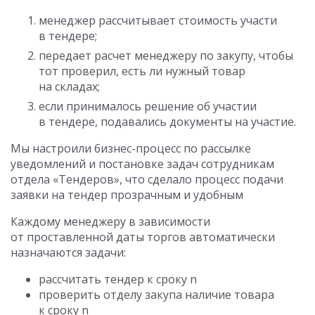
менеджер рассчитывает стоимость участи
в тендере;
передает расчет менеджеру по закупу, чтобы
тот проверил, есть ли нужный товар
на складах;
если принималось решение об участии
в тендере, подавались документы на участие.
Мы настроили бизнес-процесс по рассылке
уведомлений и постановке задач сотрудникам
отдела «Тендеров», что сделало процесс подачи
заявки на тендер прозрачным и удобным
Каждому менеджеру в зависимости
от проставленной даты торгов автоматически
назначаются задачи:
рассчитать тендер к сроку n
проверить отделу закупа наличие товара
к сроку n