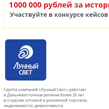
Группа компаний «Лунный Свет» работает
в Дальневосточном регионе более 20 лет
в отраслях оптовой и розничной торговли,
недвижимости, девелопмента.