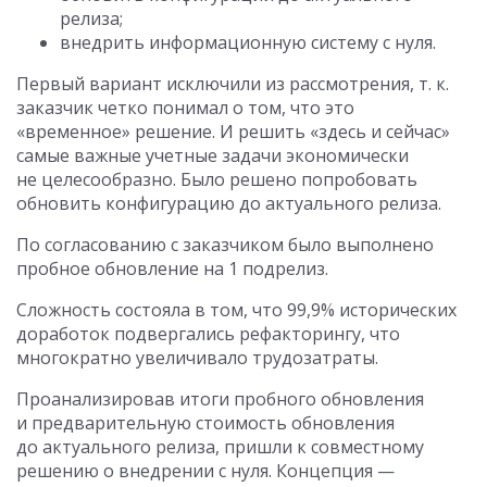
релиза;
внедрить информационную систему с нуля.
Первый вариант исключили из рассмотрения, т. к.
заказчик четко понимал о том, что это
«временное» решение. И решить «здесь и сейчас»
самые важные учетные задачи экономически
не целесообразно. Было решено попробовать
обновить конфигурацию до актуального релиза.
По согласованию с заказчиком было выполнено
пробное обновление на 1 подрелиз.
Сложность состояла в том, что 99,9% исторических
доработок подвергались рефакторингу, что
многократно увеличивало трудозатраты.
Проанализировав итоги пробного обновления
и предварительную стоимость обновления
до актуального релиза, пришли к совместному
решению о внедрении с нуля. Концепция —