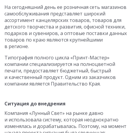
На сегодняшний день ее розничная сеть магазинов
самообслуживания представляет широкий
ассортимент канцелярских товаров, товаров для
детского творчества и развития, офисной техники,
подарков и сувениров, а оптовые поставки данных
товаров по краю являются крупнейшими
в регионе.
Типография полного цикла «Принт-Мастер»
компании специализируется на полноцветной
печати, предоставляет бюджетный, быстрый
и качественный продукт. Одним из заказчиков
компании является Правительство Края.
Ситуация до внедрения
Компания «Лунный Свет» на рынке давно
и использовала систему, которая неоднократно
изменялась и дорабатывалась. Поэтому, на момент
начала проекта ситуация была следующая: