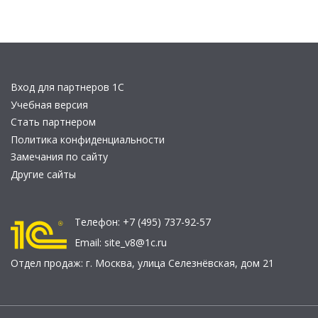
Вход для партнеров 1С
Учебная версия
Стать партнером
Политика конфиденциальности
Замечания по сайту
Другие сайты
Телефон:
+7 (495) 737-92-57
Email:
site_v8@1c.ru
Отдел продаж:
г. Москва
,
улица Селезнёвская, дом 21