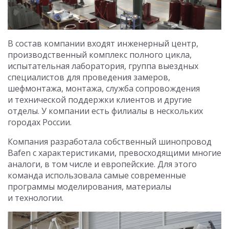
В состав компании входят инженерный центр,
производственный комплекс полного цикла,
испытательная лаборатория, группа выездных
специалистов для проведения замеров,
шефмонтажа, монтажа, служба сопровождения
и технической поддержки клиентов и другие
отделы. У компании есть филиалы в нескольких
городах России.
Компания разработала собственный шинопровод
Bafen с характеристиками, превосходящими многие
аналоги, в том числе и европейские. Для этого
команда использовала самые современные
программы моделирования, материалы
и технологии.