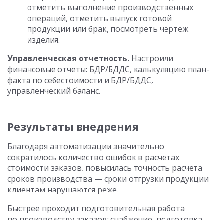
отметить выполнение производственных
операций, отметить выпуск готовой
продукции или брак, посмотреть чертеж
изделия.
Управленческая отчетность.
Настроили
финансовые отчеты: БДР/БДДС, калькуляцию план-
факта по себестоимости и БДР/БДДС,
управленческий баланс.
Результаты внедрения
Благодаря автоматизации значительно
сократилось количество ошибок в расчетах
стоимости заказов, повысилась точность расчета
сроков производства — сроки отгрузки продукции
клиентам нарушаются реже.
Быстрее проходит подготовительная работа
по производству заказов: снабжение, подготовка