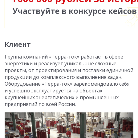
Клиент
Группа компаний «Терра-ток» работает в сфере
энергетики и реализует уникальные сложные
проекты, от проектирования и поставки единичной
продукции до комплексного выполнения задач.
Оборудование «Терра-ток» зарекомендовало себя
и успешно эксплуатируется на объектах
крупнейших энергетических и промышленных
предприятий по всей России.