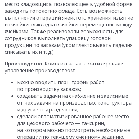
место кладовщика, позволяющее в удобной форме
заводить топологию склада. Есть возможность
выполнения операций ячеистого хранения: изъятие
из ячейки, выкладка в ячейки, перемещение между
ячейками. Также реализовали возможность для
сотрудников выполнять упаковку готовой
продукции по заказам (укомплектовывать изделия,
списывать их и т. д.)
Производство.
Комплексно автоматизировали
управление производством:
можно вводить план-график работ
по производству заказов;
создавать задачи на снабжение и зависимые
от них задачи на производство, конструктора
и другие подразделения;
сделали автоматизированное рабочее место
для цехового рабочего — тачскрин,
на котором можно посмотреть необходимые
операции по текущему сменному заданию,