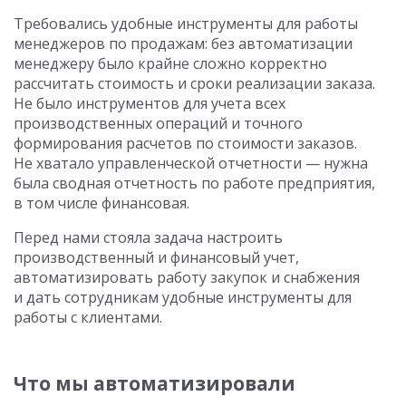
Требовались удобные инструменты для работы
менеджеров по продажам: без автоматизации
менеджеру было крайне сложно корректно
рассчитать стоимость и сроки реализации заказа.
Не было инструментов для учета всех
производственных операций и точного
формирования расчетов по стоимости заказов.
Не хватало управленческой отчетности — нужна
была сводная отчетность по работе предприятия,
в том числе финансовая.
Перед нами стояла задача настроить
производственный и финансовый учет,
автоматизировать работу закупок и снабжения
и дать сотрудникам удобные инструменты для
работы с клиентами.
Что мы автоматизировали