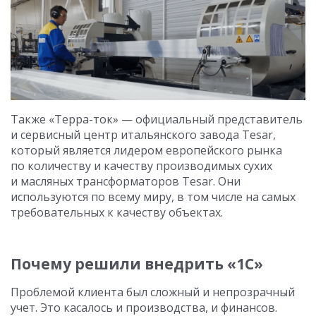
Также «Терра-ток» — официальный представитель
и сервисный центр итальянского завода Tesar,
который является лидером европейского рынка
по количеству и качеству производимых сухих
и масляных трансформаторов Tesar. Они
используются по всему миру, в том числе на самых
требовательных к качеству объектах.
Почему решили внедрить «1С»
Проблемой клиента был сложный и непрозрачный
учет. Это касалось и производства, и финансов.