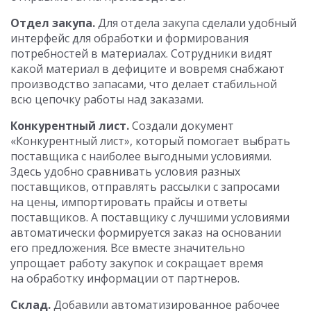
Отдел закупа.
Для отдела закупа сделали удобный
интерфейс для обработки и формирования
потребностей в материалах. Сотрудники видят
какой материал в дефиците и вовремя снабжают
производство запасами, что делает стабильной
всю цепочку работы над заказами.
Конкурентный лист.
Создали документ
«Конкурентный лист», который помогает выбрать
поставщика с наиболее выгодными условиями.
Здесь удобно сравнивать условия разных
поставщиков, отправлять рассылки с запросами
на цены, импортировать прайсы и ответы
поставщиков. А поставщику с лучшими условиями
автоматически формируется заказ на основании
его предложения. Все вместе значительно
упрощает работу закупок и сокращает время
на обработку информации от партнеров.
Склад.
Добавили автоматизированное рабочее