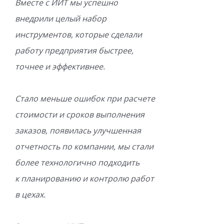
Вместе с ИИТ мы успешно
внедрили целый набор
инструментов, которые сделали
работу предприятия быстрее,
точнее и эффективнее.
Стало меньше ошибок при расчете
стоимости и сроков выполнения
заказов, появилась улучшенная
отчетность по компании, мы стали
более технологично подходить
к планированию и контролю работ
в цехах.