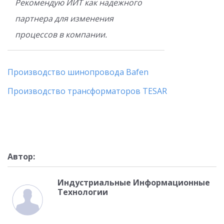
Рекомендую ИИТ как надежного
партнера для изменения
процессов в компании.
Производство шинопровода Bafen
Производство трансформаторов TESAR
Автор:
Индустриальные Информационные
Технологии