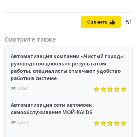
51
Оценить
Смотрите также
Автоматизация компании «Чистый город»:
руководство довольно результатом
работы, специалисты отмечают удобство
работы в системе
2337
Автоматизация сети автомоек
самообслуживания МОЙ-КА! DS
3573