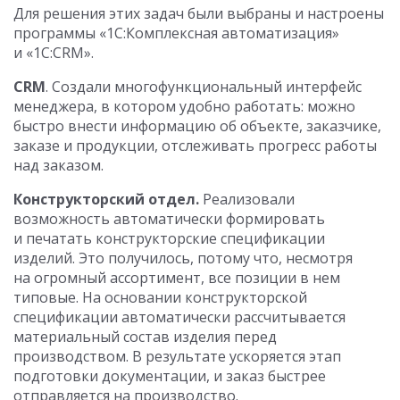
Для решения этих задач были выбраны и настроены
программы «1С:Комплексная автоматизация»
и «1С:CRM».
CRM
. Создали многофункциональный интерфейс
менеджера, в котором удобно работать: можно
быстро внести информацию об объекте, заказчике,
заказе и продукции, отслеживать прогресс работы
над заказом.
Конструкторский отдел.
Реализовали
возможность автоматически формировать
и печатать конструкторские спецификации
изделий. Это получилось, потому что, несмотря
на огромный ассортимент, все позиции в нем
типовые. На основании конструкторской
спецификации автоматически рассчитывается
материальный состав изделия перед
производством. В результате ускоряется этап
подготовки документации, и заказ быстрее
отправляется на производство.