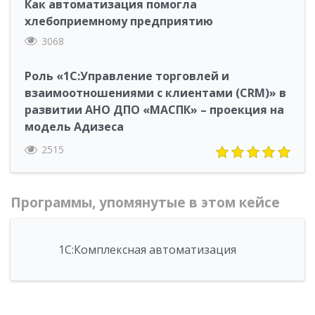
Как автоматизация помогла
хлебоприемному предприятию
3068
Роль «1С:Управление торговлей и
взаимоотношениями с клиентами (CRM)» в
развитии АНО ДПО «МАСПК» – проекция на
модель Адизеса
2515
Программы, упомянутые в этом кейсе
1С:Комплексная автоматизация