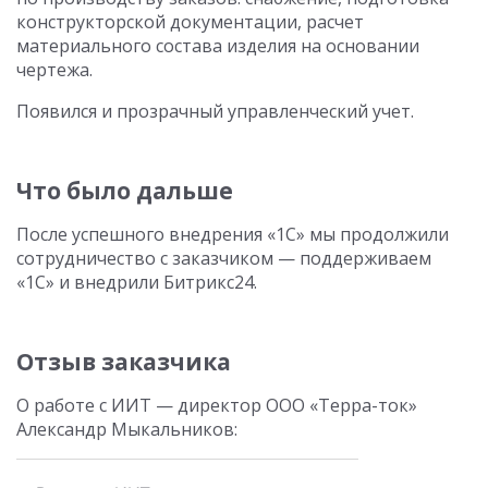
конструкторской документации, расчет
материального состава изделия на основании
чертежа.
Появился и прозрачный управленческий учет.
Что было дальше
После успешного внедрения «1С» мы продолжили
сотрудничество с заказчиком — поддерживаем
«1С» и внедрили Битрикс24.
Отзыв заказчика
О работе с ИИТ — директор ООО «Терра-ток»
Александр Мыкальников: