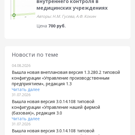
внутреннего контроля в
медицинских учреждениях
Авторы: Н.М. Гусева, А.Ф. Кокин
Цена
700 руб.
Новости по теме
04.08.2026
Вышла новая внеплановая версия 1.3.280.2 типовой
конфигурации «Управление производственным
предприятием», редакция 1.3
Читать далее
31.07.2026
Вышла новая версия 3.0.14.108 типовой
конфигурации «Управление нашей фирмой
(базовая)», редакция 3.0
Читать далее
31.07.2026
Вышла новая версия 3.0.14.108 типовой