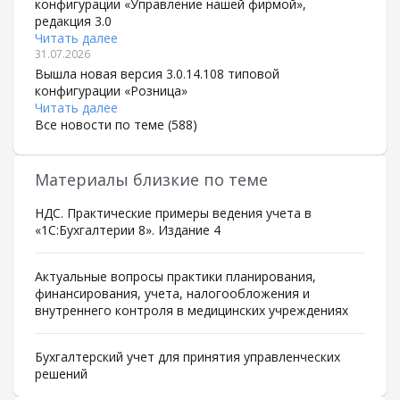
конфигурации «Управление нашей фирмой»,
редакция 3.0
Читать далее
31.07.2026
Вышла новая версия 3.0.14.108 типовой
конфигурации «Розница»
Читать далее
Все новости по теме (588)
Материалы близкие по теме
НДС. Практические примеры ведения учета в
«1С:Бухгалтерии 8». Издание 4
Актуальные вопросы практики планирования,
финансирования, учета, налогообложения и
внутреннего контроля в медицинских учреждениях
Бухгалтерский учет для принятия управленческих
решений