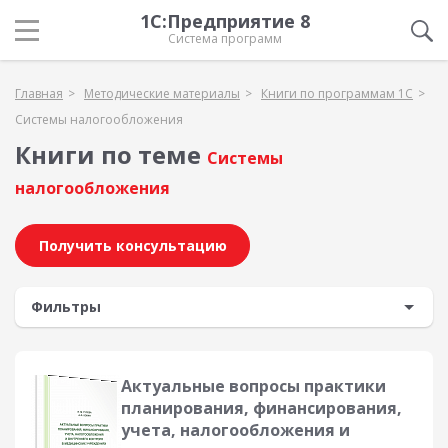
1С:Предприятие 8
Система программ
Главная
Методические материалы
Книги по программам 1С
Системы налогообложения
Книги по теме
Системы
налогообложения
Получить консультацию
Фильтры
Актуальные вопросы практики
планирования, финансирования,
учета, налогообложения и