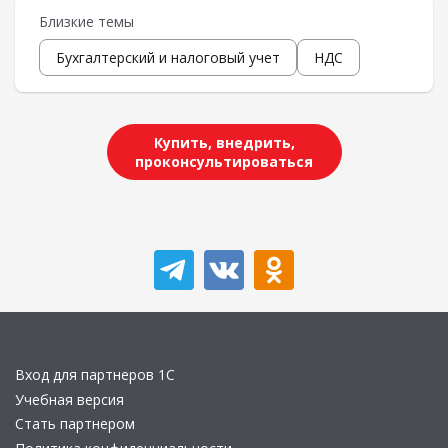
Близкие темы
Бухгалтерский и налоговый учет
НДС
Купить, внедрить,
проконсультироваться
Вход для партнеров 1С
Учебная версия
Стать партнером