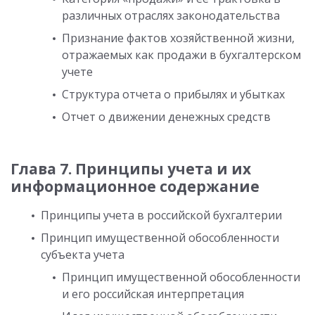
различных отраслях законодательства
Признание фактов хозяйственной жизни,
отражаемых как продажи в бухгалтерском
учете
Структура отчета о прибылях и убытках
Отчет о движении денежных средств
Глава 7. Принципы учета и их
информационное содержание
Принципы учета в российской бухгалтерии
Принцип имущественной обособленности
субъекта учета
Принцип имущественной обособленности
и его российская интерпретация