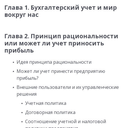
Глава 1. Бухгалтерский учет и мир
вокруг нас
Глава 2. Принцип рациональности
или может ли учет приносить
прибыль
Идея принципа рациональности
Может ли учет принести предприятию
прибыль?
Внешние пользователи и их управленческие
решения
Учетная политика
Договорная политика
Соотношение учетной и налоговой