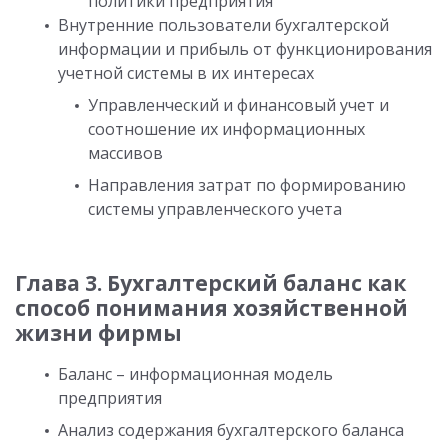
политики предприятия
Внутренние пользователи бухгалтерской
информации и прибыль от функционирования
учетной системы в их интересах
Управленческий и финансовый учет и
соотношение их информационных
массивов
Направления затрат по формированию
системы управленческого учета
Глава 3. Бухгалтерский баланс как
способ понимания хозяйственной
жизни фирмы
Баланс – информационная модель
предприятия
Анализ содержания бухгалтерского баланса