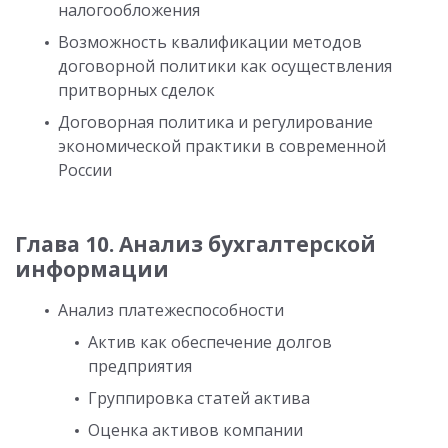
налогообложения
Возможность квалификации методов
договорной политики как осуществления
притворных сделок
Договорная политика и регулирование
экономической практики в современной
России
Глава 10. Анализ бухгалтерской
информации
Анализ платежеспособности
Актив как обеспечение долгов
предприятия
Группировка статей актива
Оценка активов компании