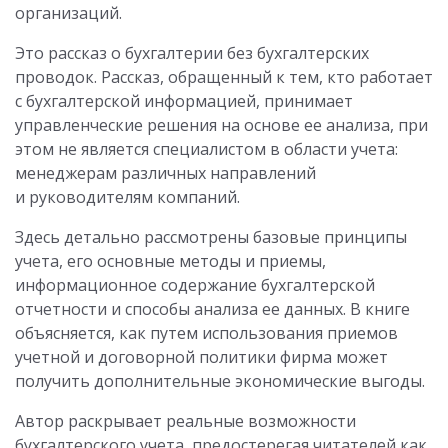
организаций.
Это рассказ о бухгалтерии без бухгалтерских
проводок. Рассказ, обращенный к тем, кто работает
с бухгалтерской информацией, принимает
управленческие решения на основе ее анализа, при
этом не является специалистом в области учета:
менеджерам различных направлений
и руководителям компаний.
Здесь детально рассмотрены базовые принципы
учета, его основные методы и приемы,
информационное содержание бухгалтерской
отчетности и способы анализа ее данных. В книге
объясняется, как путем использования приемов
учетной и договорной политики фирма может
получить дополнительные экономические выгоды.
Автор раскрывает реальные возможности
бухгалтерского учета, предостерегая читателей как