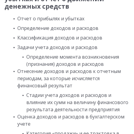
денежных средств
Отчет о прибылях и убытках
Определение доходов и расходов
Классификация доходов и расходов
Задачи учета доходов и расходов
Определение момента возникновения
(признания) доходов и расходов
Отнесение доходов и расходов к отчетным
периодам, за которые исчисляется
финансовый результат
Стадии учета доходов и расходов и
влияние их сумм на величину финансового
результата деятельности предприятия
Оценка доходов и расходов в бухгалтерском
учете
Категория «продажи» и ее трактовка в