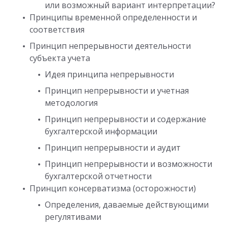
или возможный вариант интерпретации?
Принципы временной определенности и
соответствия
Принцип непрерывности деятельности
субъекта учета
Идея принципа непрерывности
Принцип непрерывности и учетная
методология
Принцип непрерывности и содержание
бухгалтерской информации
Принцип непрерывности и аудит
Принцип непрерывности и возможности
бухгалтерской отчетности
Принцип консерватизма (осторожности)
Определения, даваемые действующими
регулятивами