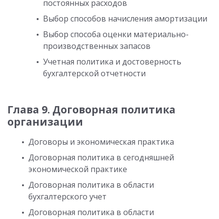
постоянных расходов
Выбор способов начисления амортизации
Выбор способа оценки материально-
производственных запасов
Учетная политика и достоверность
бухгалтерской отчетности
Глава 9. Договорная политика
организации
Договоры и экономическая практика
Договорная политика в сегодняшней
экономической практике
Договорная политика в области
бухгалтерского учет
Договорная политика в области