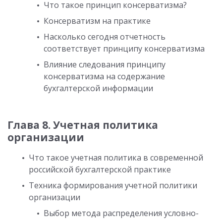
Что такое принцип консерватизма?
Консерватизм на практике
Насколько сегодня отчетность
соответствует принципу консерватизма
Влияние следования принципу
консерватизма на содержание
бухгалтерской информации
Глава 8. Учетная политика
организации
Что такое учетная политика в современной
российской бухгалтерской практике
Техника формирования учетной политики
организации
Выбор метода распределения условно-