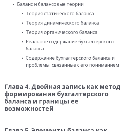
Баланс и балансовые теории
Теория статического баланса
Теория динамического баланса
Теория органического баланса
Реальное содержание бухгалтерского
баланса
Содержание бухгалтерского баланса и
проблемы, связанные с его пониманием
Глава 4. Двойная запись как метод
формирования бухгалтерского
баланса и границы ее
возможностей
Глава 5. Элементы баланса как