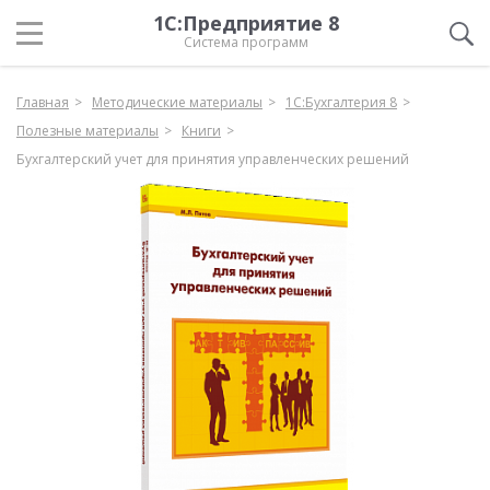
1С:Предприятие 8
Система программ
Главная
Методические материалы
1С:Бухгалтерия 8
Полезные материалы
Книги
Бухгалтерский учет для принятия управленческих решений