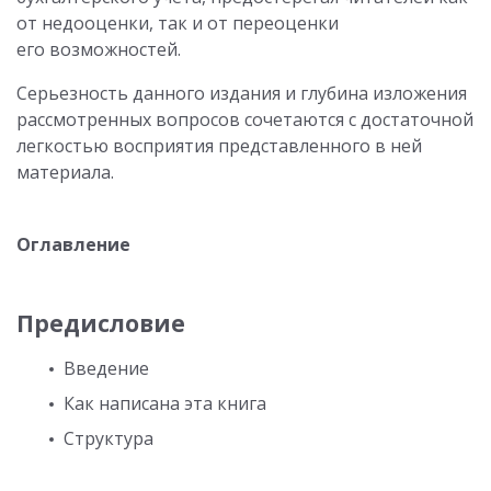
от недооценки, так и от переоценки
его возможностей.
Серьезность данного издания и глубина изложения
рассмотренных вопросов сочетаются с достаточной
легкостью восприятия представленного в ней
материала.
Оглавление
Предисловие
Введение
Как написана эта книга
Структура