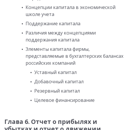
Концепции капитала в экономической
школе учета
Поддержание капитала
Различия между концепциями
поддержания капитала
Элементы капитала фирмы,
представляемые в бухгалтерских балансах
российских компаний
Уставный капитал
Добавочный капитал
Резервный капитал
Целевое финансирование
Глава 6. Отчет о прибылях и
убытках и отчет о движении