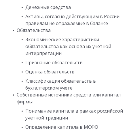
Денежные средства
Активы, согласно действующим в России
правилам не отражаемые в балансе
Обязательства
Экономические характеристики
обязательства как основа их учетной
интерпретации
Признание обязательств
Оценка обязательств
Классификация обязательств в
бухгалтерском учете
Собственные источники средств или капитал
фирмы
Понимание капитала в рамках российской
учетной традиции
Определение капитала в МСФО