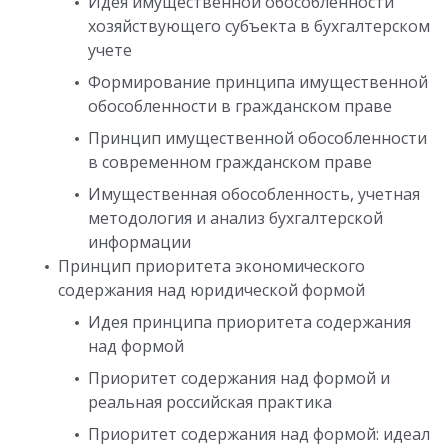
Идея имущественной обособленности
хозяйствующего субъекта в бухгалтерском
учете
Формирование принципа имущественной
обособленности в гражданском праве
Принцип имущественной обособленности
в современном гражданском праве
Имущественная обособленность, учетная
методология и анализ бухгалтерской
информации
Принцип приоритета экономического
содержания над юридической формой
Идея принципа приоритета содержания
над формой
Приоритет содержания над формой и
реальная российская практика
Приоритет содержания над формой: идеал