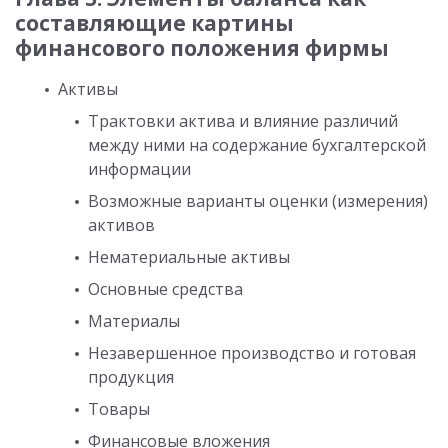
составляющие картины
финансового положения фирмы
Активы
Трактовки актива и влияние различий
между ними на содержание бухгалтерской
информации
Возможные варианты оценки (измерения)
активов
Нематериальные активы
Основные средства
Материалы
Незавершенное производство и готовая
продукция
Товары
Финансовые вложения