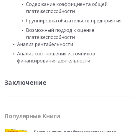
Содержание коэффициента общей
платежеспособности
Группировка обязательств предприятия
Возможный подход к оценке
платежеспособности
Анализ рентабельности
Анализ соотношения источников
финансирования деятельности
Заключение
_____________________________________________________________
Популярные Книги
Базовые принципы бухгалтерского учета