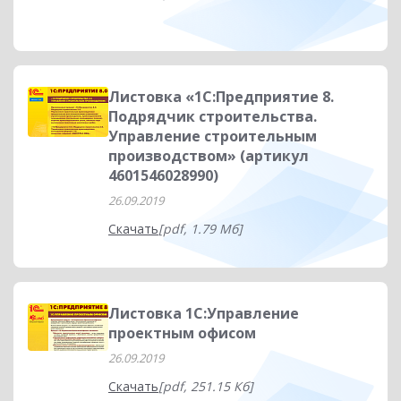
Листовка «1С:Предприятие 8.
Подрядчик строительства.
Управление строительным
производством» (артикул
4601546028990)
26.09.2019
Скачать
[pdf, 1.79 Мб]
Листовка 1С:Управление
проектным офисом
26.09.2019
Скачать
[pdf, 251.15 Кб]