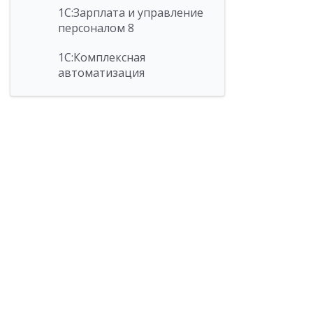
1С:Зарплата и управление
персоналом 8
1С:Комплексная
автоматизация