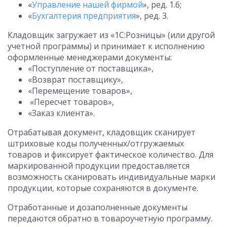
«
Управление нашей фирмой
», ред. 1.6;
«
Бухгалтерия предприятия
», ред. 3.
Кладовщик загружает из «1С:Розницы» (или другой
учетной программы) и принимает к исполнению
оформленные менеджерами документы:
«Поступление от поставщика»,
«Возврат поставщику»,
«Перемещение товаров»,
«Пересчет товаров»,
«Заказ клиента».
Отрабатывая документ, кладовщик сканирует
штриховые коды полученных/отгружаемых
товаров и фиксирует фактическое количество. Для
маркированной продукции предоставляется
возможность сканировать индивидуальные марки
продукции, которые сохраняются в документе.
Отработанные и дозаполненные документы
передаются обратно в товароучетную программу.