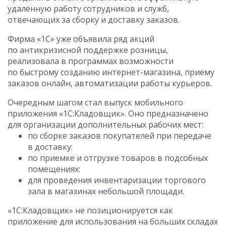
удаленную работу сотрудников и служб,
отвечающих за сборку и доставку заказов.
Фирма «1С» уже объявила ряд акций
по антикризисной поддержке розницы,
реализовала в программах возможности
по быстрому созданию интернет-магазина, приему
заказов онлайн, автоматизации работы курьеров.
Очередным шагом стал выпуск мобильного
приложения «1С:Кладовщик». Оно предназначено
для организации дополнительных рабочих мест:
по сборке заказов покупателей при передаче
в доставку:
по приемке и отгрузке товаров в подсобных
помещениях:
для проведения инвентаризации торгового
зала в магазинах небольшой площади.
«1С:Кладовщик» не позиционируется как
приложение для использования на больших складах