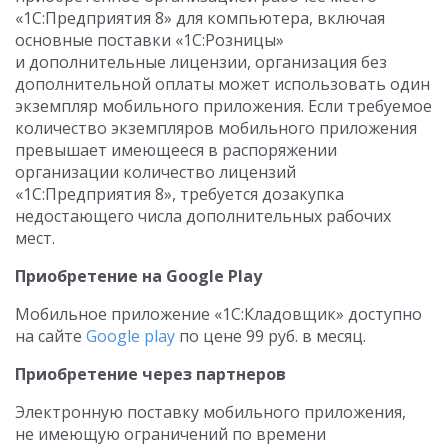
«1С:Предприятия 8» для компьютера, включая
основные поставки «1С:Розницы»
и дополнительные лицензии, организация без
дополнительной оплаты может использовать один
экземпляр мобильного приложения. Если требуемое
количество экземпляров мобильного приложения
превышает имеющееся в распоряжении
организации количество лицензий
«1С:Предприятия 8», требуется дозакупка
недостающего числа дополнительных рабочих
мест.
Приобретение на Google Play
Мобильное приложение «1С:Кладовщик» доступно
на сайте
Gооgle play
по цене 99 руб. в месяц.
Приобретение через партнеров
Электронную поставку мобильного приложения,
не имеющую ограничений по времени