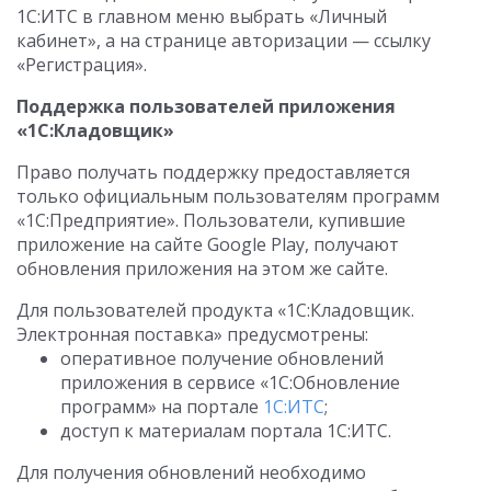
1С:ИТС в главном меню выбрать «Личный
кабинет», а на странице авторизации — ссылку
«Регистрация».
Поддержка пользователей приложения
«1С:Кладовщик»
Право получать поддержку предоставляется
только официальным пользователям программ
«1С:Предприятие». Пользователи, купившие
приложение на сайте Google Play, получают
обновления приложения на этом же сайте.
Для пользователей продукта «1С:Кладовщик.
Электронная поставка» предусмотрены:
оперативное получение обновлений
приложения в сервисе «1С:Обновление
программ» на портале
1С:ИТС
;
доступ к материалам портала 1С:ИТС.
Для получения обновлений необходимо