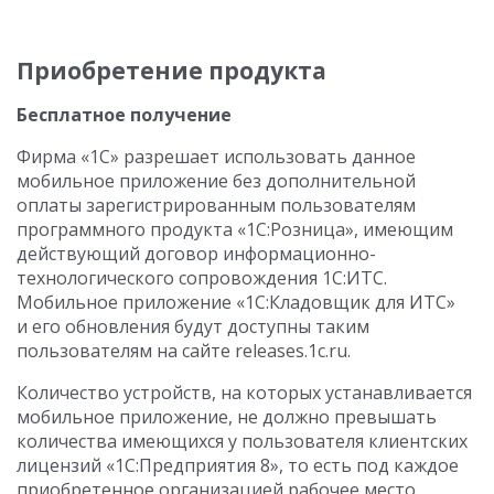
Приобретение продукта
Бесплатное получение
Фирма «1С» разрешает использовать данное
мобильное приложение без дополнительной
оплаты зарегистрированным пользователям
программного продукта «1С:Розница», имеющим
действующий договор информационно-
технологического сопровождения 1С:ИТС.
Мобильное приложение «1С:Кладовщик для ИТС»
и его обновления будут доступны таким
пользователям на сайте releases.1c.ru.
Количество устройств, на которых устанавливается
мобильное приложение, не должно превышать
количества имеющихся у пользователя клиентских
лицензий «1С:Предприятия 8», то есть под каждое
приобретенное организацией рабочее место