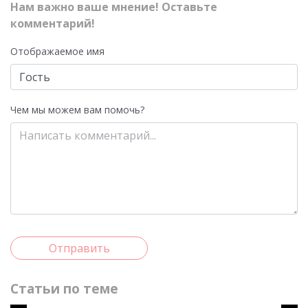
Нам важно ваше мнение! Оставьте
комментарий!
Отображаемое имя
Чем мы можем вам помочь?
Отправить
Статьи по теме