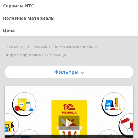
Сервисы ИТС
Полезные материалы
Цена
Главная
1С:Розница
Полезные материалы
Видео по программе 1С:Розница
Фильтры