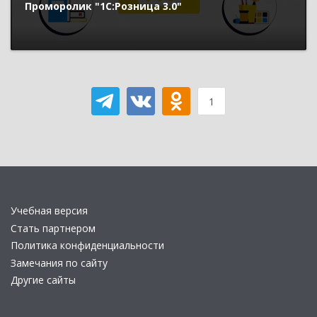
Проморолик "1С:Розница 3.0"
1
Учебная версия
Стать партнером
Политика конфиденциальности
Замечания по сайту
Другие сайты