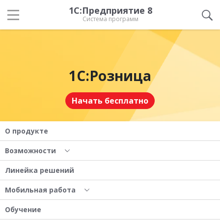
1С:Предприятие 8
Система программ
1С:Розница
Начать бесплатно
О продукте
Возможности
Линейка решений
Мобильная работа
Обучение