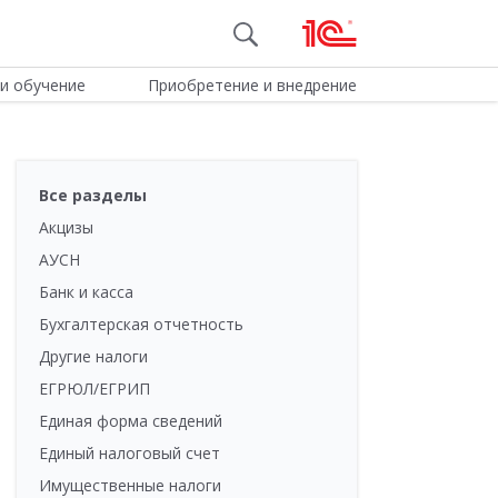
и обучение
Приобретение и внедрение
Все разделы
Акцизы
АУСН
Банк и касса
Бухгалтерская отчетность
Другие налоги
ЕГРЮЛ/ЕГРИП
Единая форма сведений
Единый налоговый счет
Имущественные налоги