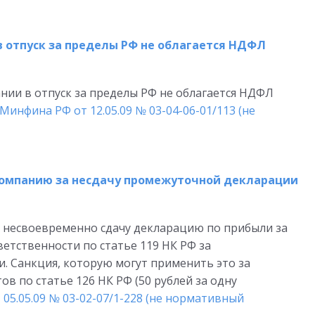
в отпуск за пределы РФ не облагается НДФЛ
нии в отпуск за пределы РФ не облагается НДФЛ
Минфина РФ от 12.05.09 № 03-04-06-01/113 (не
компанию за несдачу промежуточной декларации
 несвоевременно сдачу декларацию по прибыли за
етственности по статье 119 НК РФ за
. Санкция, которую могут применить это за
в по статье 126 НК РФ (50 рублей за одну
05.05.09 № 03-02-07/1-228 (не нормативный