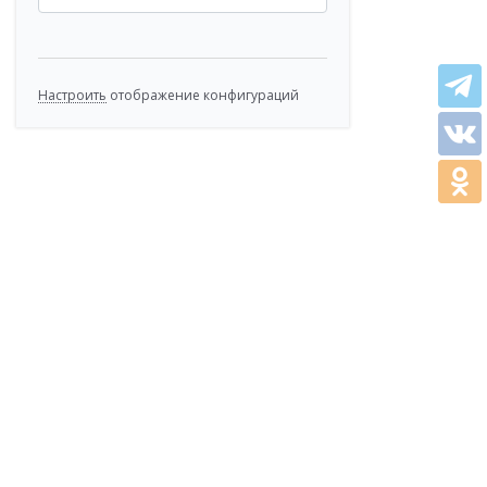
Настроить
отображение конфигураций