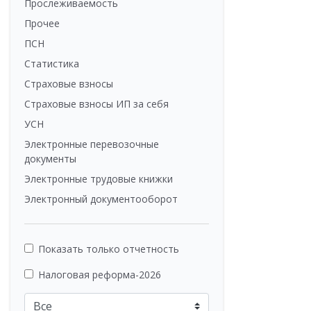
Прослеживаемость
Прочее
ПСН
Статистика
Страховые взносы
Страховые взносы ИП за себя
УСН
Электронные перевозочные
документы
Электронные трудовые книжки
Электронный документооборот
Показать только отчетность
Налоговая реформа-2026