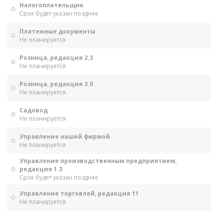
Налогоплательщик
Срок будет указан позднее
Платежные документы
Не планируется
Розница, редакция 2.3
Не планируется
Розница, редакция 3.0
Не планируется
Садовод
Не планируется
Управление нашей фирмой
Не планируется
Управление производственным предприятием,
редакция 1.3
Срок будет указан позднее
Управление торговлей, редакция 11
Не планируется