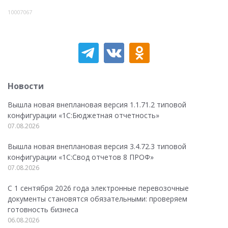
10007067
Новости
Вышла новая внеплановая версия 1.1.71.2 типовой
конфигурации «1C:Бюджетная отчетность»
07.08.2026
Вышла новая внеплановая версия 3.4.72.3 типовой
конфигурации «1C:Свод отчетов 8 ПРОФ»
07.08.2026
С 1 сентября 2026 года электронные перевозочные
документы становятся обязательными: проверяем
готовность бизнеса
06.08.2026