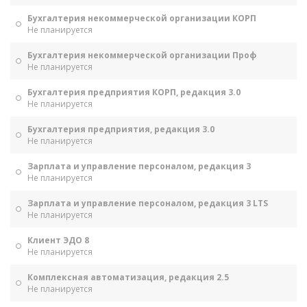
Бухгалтерия некоммерческой организации КОРП
Не планируется
Бухгалтерия некоммерческой организации Проф
Не планируется
Бухгалтерия предприятия КОРП, редакция 3.0
Не планируется
Бухгалтерия предприятия, редакция 3.0
Не планируется
Зарплата и управление персоналом, редакция 3
Не планируется
Зарплата и управление персоналом, редакция 3 LTS
Не планируется
Клиент ЭДО 8
Не планируется
Комплексная автоматизация, редакция 2.5
Не планируется