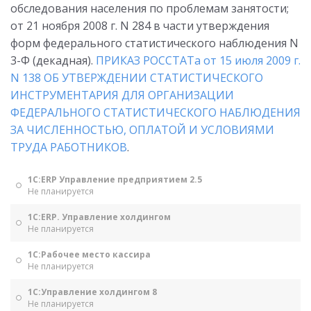
обследования населения по проблемам занятости;
от 21 ноября 2008 г. N 284 в части утверждения
форм федерального статистического наблюдения N
3-Ф (декадная).
ПРИКАЗ РОССТАТа от 15 июля 2009 г.
N 138 ОБ УТВЕРЖДЕНИИ СТАТИСТИЧЕСКОГО
ИНСТРУМЕНТАРИЯ ДЛЯ ОРГАНИЗАЦИИ
ФЕДЕРАЛЬНОГО СТАТИСТИЧЕСКОГО НАБЛЮДЕНИЯ
ЗА ЧИСЛЕННОСТЬЮ, ОПЛАТОЙ И УСЛОВИЯМИ
ТРУДА РАБОТНИКОВ
.
1С:ERP Управление предприятием 2.5
Не планируется
1С:ERP. Управление холдингом
Не планируется
1С:Рабочее место кассира
Не планируется
1С:Управление холдингом 8
Не планируется