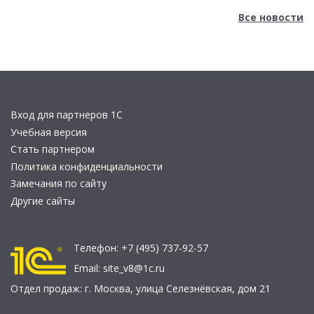
Все новости
Вход для партнеров 1С
Учебная версия
Стать партнером
Политика конфиденциальности
Замечания по сайту
Другие сайты
Телефон:
+7 (495) 737-92-57
Email:
site_v8@1c.ru
Отдел продаж:
г. Москва
,
улица Селезнёвская, дом 21