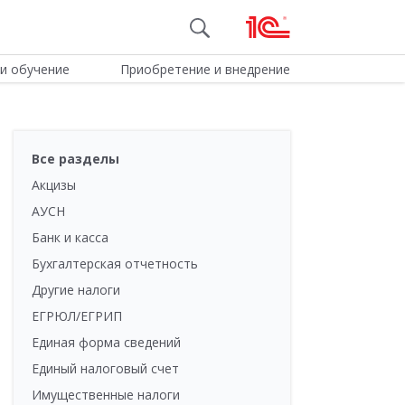
и обучение
Приобретение и внедрение
Все разделы
Акцизы
АУСН
Банк и касса
Бухгалтерская отчетность
Другие налоги
ЕГРЮЛ/ЕГРИП
Единая форма сведений
Единый налоговый счет
Имущественные налоги