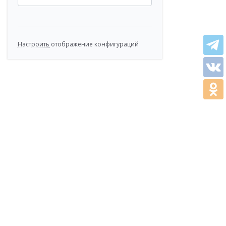
Настроить
отображение конфигураций