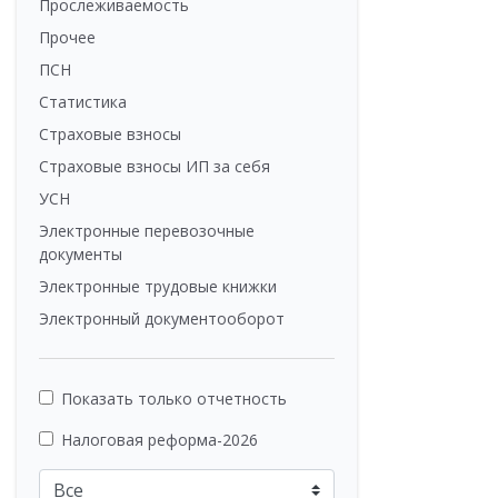
Прослеживаемость
Прочее
ПСН
Статистика
Страховые взносы
Страховые взносы ИП за себя
УСН
Электронные перевозочные
документы
Электронные трудовые книжки
Электронный документооборот
Показать только отчетность
Налоговая реформа-2026