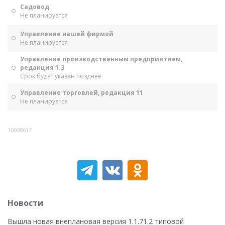
Садовод
Не планируется
Управление нашей фирмой
Не планируется
Управление производственным предприятием,
редакция 1.3
Срок будет указан позднее
Управление торговлей, редакция 11
Не планируется
10008617
Новости
Вышла новая внеплановая версия 1.1.71.2 типовой