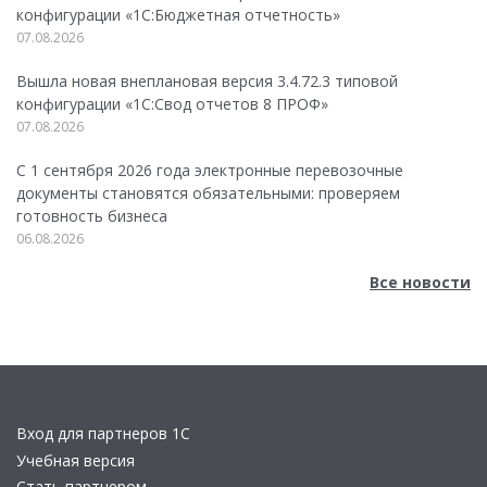
конфигурации «1C:Бюджетная отчетность»
07.08.2026
Вышла новая внеплановая версия 3.4.72.3 типовой
конфигурации «1C:Свод отчетов 8 ПРОФ»
07.08.2026
С 1 сентября 2026 года электронные перевозочные
документы становятся обязательными: проверяем
готовность бизнеса
06.08.2026
Все новости
Вход для партнеров 1С
Учебная версия
Стать партнером