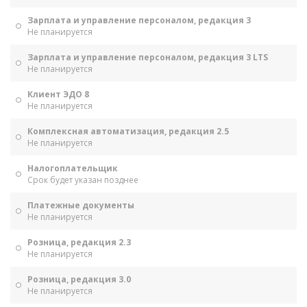
Зарплата и управление персоналом, редакция 3
Не планируется
Зарплата и управление персоналом, редакция 3 LTS
Не планируется
Клиент ЭДО 8
Не планируется
Комплексная автоматизация, редакция 2.5
Не планируется
Налогоплательщик
Срок будет указан позднее
Платежные документы
Не планируется
Розница, редакция 2.3
Не планируется
Розница, редакция 3.0
Не планируется