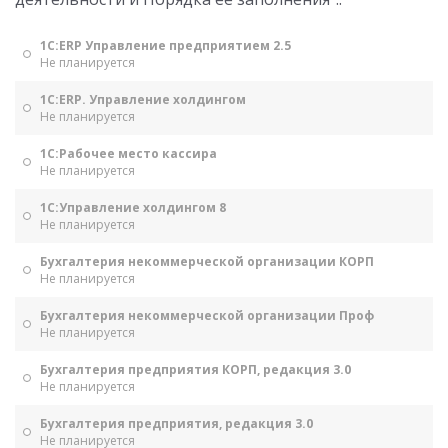
1С:ERP Управление предприятием 2.5
Не планируется
1С:ERP. Управление холдингом
Не планируется
1С:Рабочее место кассира
Не планируется
1С:Управление холдингом 8
Не планируется
Бухгалтерия некоммерческой организации КОРП
Не планируется
Бухгалтерия некоммерческой организации Проф
Не планируется
Бухгалтерия предприятия КОРП, редакция 3.0
Не планируется
Бухгалтерия предприятия, редакция 3.0
Не планируется