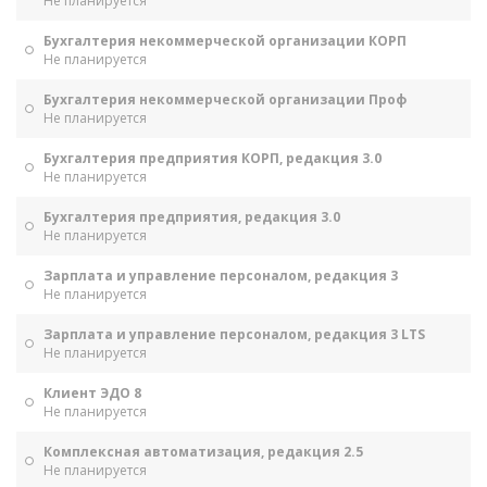
Не планируется
Бухгалтерия некоммерческой организации КОРП
Не планируется
Бухгалтерия некоммерческой организации Проф
Не планируется
Бухгалтерия предприятия КОРП, редакция 3.0
Не планируется
Бухгалтерия предприятия, редакция 3.0
Не планируется
Зарплата и управление персоналом, редакция 3
Не планируется
Зарплата и управление персоналом, редакция 3 LTS
Не планируется
Клиент ЭДО 8
Не планируется
Комплексная автоматизация, редакция 2.5
Не планируется