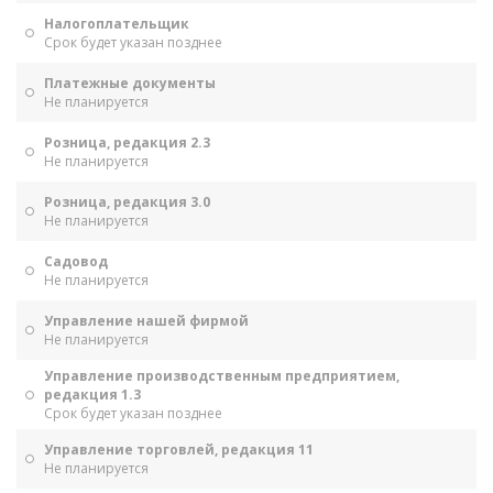
Налогоплательщик
Срок будет указан позднее
Платежные документы
Не планируется
Розница, редакция 2.3
Не планируется
Розница, редакция 3.0
Не планируется
Садовод
Не планируется
Управление нашей фирмой
Не планируется
Управление производственным предприятием,
редакция 1.3
Срок будет указан позднее
Управление торговлей, редакция 11
Не планируется