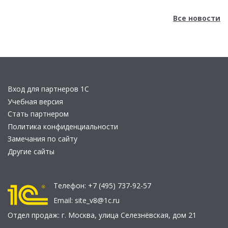
Все новости
Вход для партнеров 1С
Учебная версия
Стать партнером
Политика конфиденциальности
Замечания по сайту
Другие сайты
Телефон:
+7 (495) 737-92-57
Email:
site_v8@1c.ru
Отдел продаж:
г. Москва
,
улица Селезнёвская, дом 21