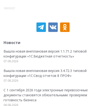
10010227
Новости
Вышла новая внеплановая версия 1.1.71.2 типовой
конфигурации «1C:Бюджетная отчетность»
07.08.2026
Вышла новая внеплановая версия 3.4.72.3 типовой
конфигурации «1C:Свод отчетов 8 ПРОФ»
07.08.2026
С 1 сентября 2026 года электронные перевозочные
документы становятся обязательными: проверяем
готовность бизнеса
06.08.2026