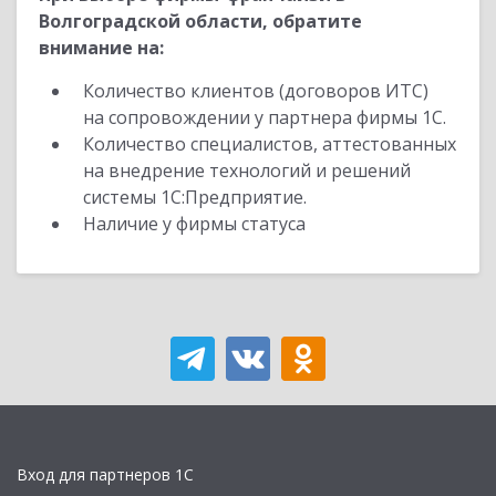
Волгоградской области, обратите
внимание на:
Количество клиентов (договоров ИТС)
на сопровождении у партнера фирмы 1С.
Количество специалистов, аттестованных
на внедрение технологий и решений
системы 1С:Предприятие.
Наличие у фирмы статуса
Вход для партнеров 1С