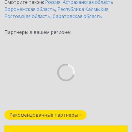
Смотрите также:
Россия
,
Астраханская область
,
Воронежская область
,
Республика Калмыкия
,
Ростовская область
,
Саратовская область
Партнеры в вашем регионе:
Рекомендованные партнеры