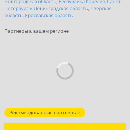
Новгородская область
,
Республика Карелия
,
Санкт-
Петербург и Ленинградская область
,
Тверская
область
,
Ярославская область
Партнеры в вашем регионе:
Рекомендованные партнеры