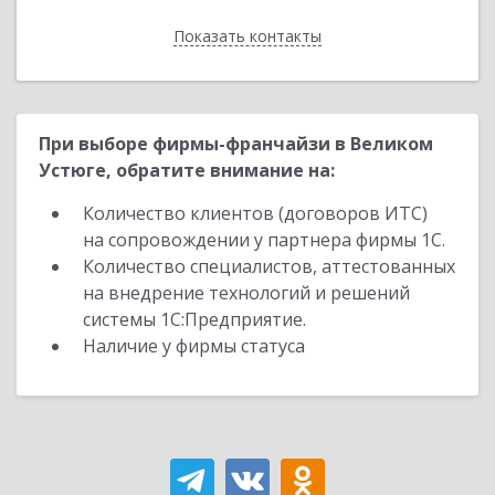
Показать контакты
Назад
При выборе фирмы-франчайзи в Великом
Устюге, обратите внимание на:
Количество клиентов (договоров ИТС)
на сопровождении у партнера фирмы 1С.
Количество специалистов, аттестованных
на внедрение технологий и решений
системы 1С:Предприятие.
Наличие у фирмы статуса