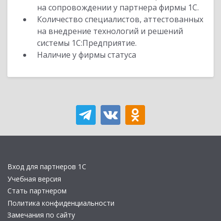
на сопровождении у партнера фирмы 1С.
Количество специалистов, аттестованных
на внедрение технологий и решений
системы 1С:Предприятие.
Наличие у фирмы статуса
Вход для партнеров 1С
Учебная версия
Стать партнером
Политика конфиденциальности
Замечания по сайту