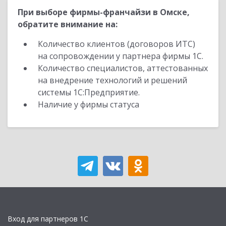
При выборе фирмы-франчайзи в Омске,
обратите внимание на:
Количество клиентов (договоров ИТС)
на сопровождении у партнера фирмы 1С.
Количество специалистов, аттестованных
на внедрение технологий и решений
системы 1С:Предприятие.
Наличие у фирмы статуса
Вход для партнеров 1С