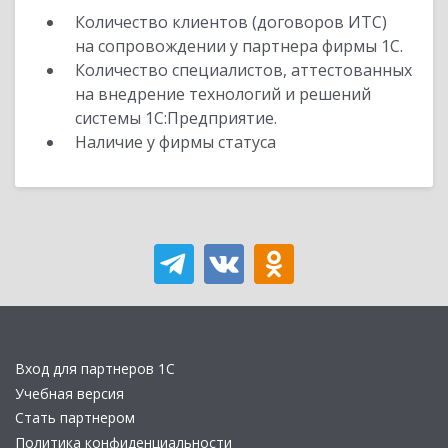
Количество клиентов (договоров ИТС)
на сопровождении у партнера фирмы 1С.
Количество специалистов, аттестованных
на внедрение технологий и решений
системы 1С:Предприятие.
Наличие у фирмы статуса
Вход для партнеров 1С
Учебная версия
Стать партнером
Политика конфиденциальности