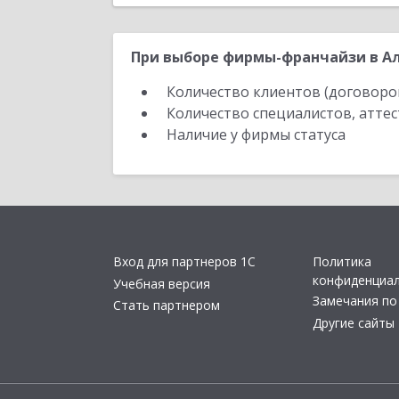
При выборе фирмы-франчайзи в Ал
Количество клиентов (договоро
Количество специалистов, атте
Наличие у фирмы статуса
Вход для партнеров 1С
Политика
конфиденциа
Учебная версия
Замечания по
Стать партнером
Другие сайты