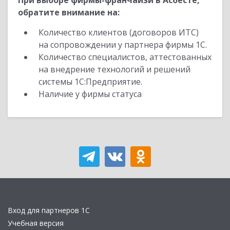
При выборе фирмы-франчайзи в Асбесте,
обратите внимание на:
Количество клиентов (договоров ИТС)
на сопровождении у партнера фирмы 1С.
Количество специалистов, аттестованных
на внедрение технологий и решений
системы 1С:Предприятие.
Наличие у фирмы статуса
Вход для партнеров 1С
Учебная версия