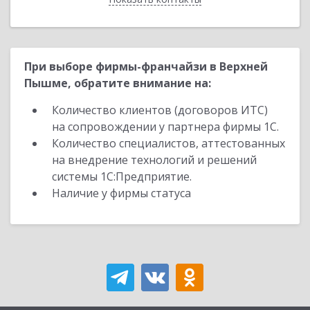
При выборе фирмы-франчайзи в Верхней
Пышме, обратите внимание на:
Количество клиентов (договоров ИТС)
на сопровождении у партнера фирмы 1С.
Количество специалистов, аттестованных
на внедрение технологий и решений
системы 1С:Предприятие.
Наличие у фирмы статуса