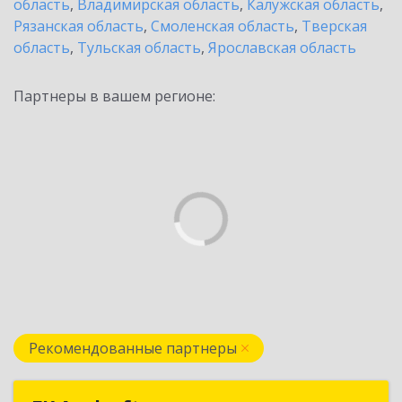
область
,
Владимирская область
,
Калужская область
,
Рязанская область
,
Смоленская область
,
Тверская
область
,
Тульская область
,
Ярославская область
Партнеры в вашем регионе:
Рекомендованные партнеры