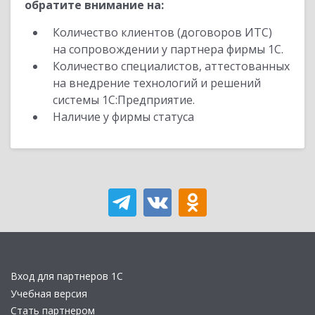
обратите внимание на:
Количество клиентов (договоров ИТС)
на сопровождении у партнера фирмы 1С.
Количество специалистов, аттестованных
на внедрение технологий и решений
системы 1С:Предприятие.
Наличие у фирмы статуса
Вход для партнеров 1С
Учебная версия
Стать партнером