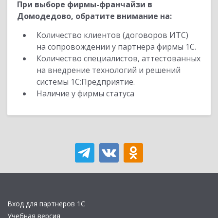
При выборе фирмы-франчайзи в
Домодедово, обратите внимание на:
Количество клиентов (договоров ИТС)
на сопровождении у партнера фирмы 1С.
Количество специалистов, аттестованных
на внедрение технологий и решений
системы 1С:Предприятие.
Наличие у фирмы статуса
Вход для партнеров 1С
Учебная версия