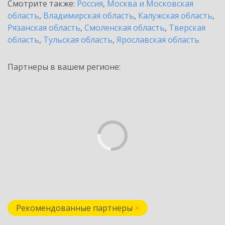
Смотрите также:
Россия
,
Москва и Московская
область
,
Владимирская область
,
Калужская область
,
Рязанская область
,
Смоленская область
,
Тверская
область
,
Тульская область
,
Ярославская область
Партнеры в вашем регионе:
Рекомендованные партнеры