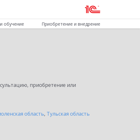
и обучение
Приобретение и внедрение
нсультацию, приобретение или
оленская область
,
Тульская область