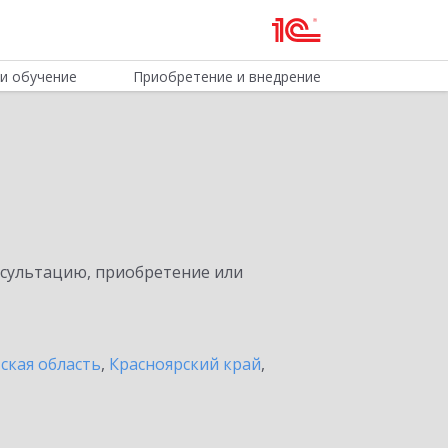
и обучение
Приобретение и внедрение
нсультацию, приобретение или
ская область
,
Красноярский край
,