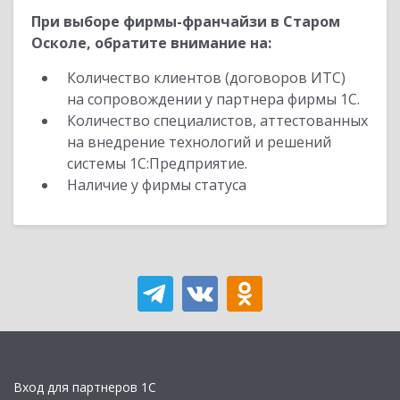
При выборе фирмы-франчайзи в Старом
Осколе, обратите внимание на:
Количество клиентов (договоров ИТС)
на сопровождении у партнера фирмы 1С.
Количество специалистов, аттестованных
на внедрение технологий и решений
системы 1С:Предприятие.
Наличие у фирмы статуса
Вход для партнеров 1С