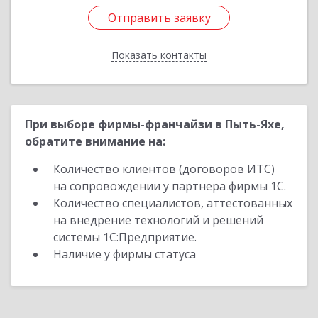
Отправить заявку
Отправить заявку
Показать контакты
Назад
При выборе фирмы-франчайзи в Пыть-Яхе,
обратите внимание на:
Количество клиентов (договоров ИТС)
на сопровождении у партнера фирмы 1С.
Количество специалистов, аттестованных
на внедрение технологий и решений
системы 1С:Предприятие.
Наличие у фирмы статуса