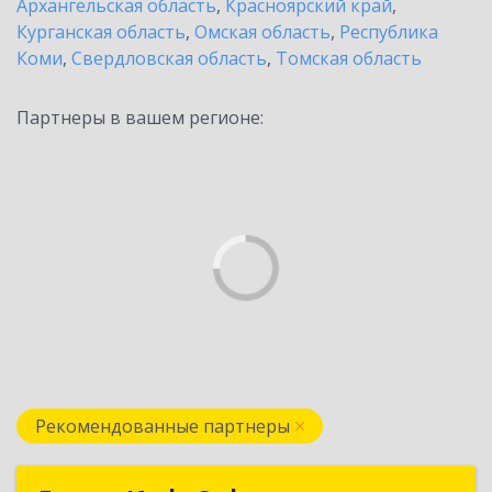
Архангельская область
,
Красноярский край
,
Курганская область
,
Омская область
,
Республика
Коми
,
Свердловская область
,
Томская область
Партнеры в вашем регионе:
Рекомендованные партнеры