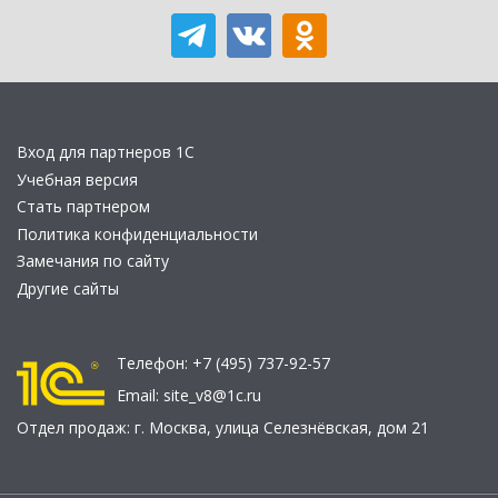
Вход для партнеров 1С
Учебная версия
Стать партнером
Политика конфиденциальности
Замечания по сайту
Другие сайты
Телефон:
+7 (495) 737-92-57
Email:
site_v8@1c.ru
Отдел продаж:
г. Москва
,
улица Селезнёвская, дом 21