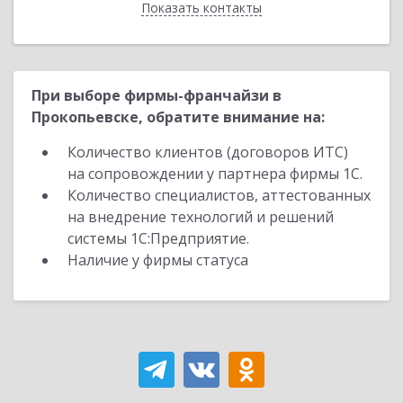
Показать контакты
Назад
При выборе фирмы-франчайзи в
Прокопьевске, обратите внимание на:
Количество клиентов (договоров ИТС)
на сопровождении у партнера фирмы 1С.
Количество специалистов, аттестованных
на внедрение технологий и решений
системы 1С:Предприятие.
Наличие у фирмы статуса