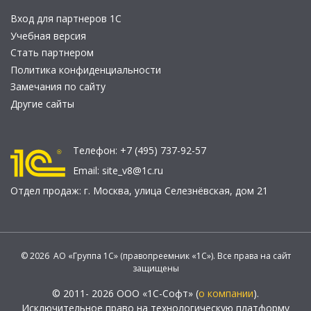
Вход для партнеров 1С
Учебная версия
Стать партнером
Политика конфиденциальности
Замечания по сайту
Другие сайты
Телефон:
+7 (495) 737-92-57
Email:
site_v8@1c.ru
Отдел продаж:
г. Москва
,
улица Селезнёвская, дом 21
© 2026 АО «Группа 1С» (правопреемник «1С»). Все права на сайт
защищены
© 2011- 2026 ООО «1С-Софт» (
о компании
).
Исключительное право на технологическую платформу