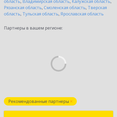
область
,
Владимирская область
,
Калужская область
,
Рязанская область
,
Смоленская область
,
Тверская
область
,
Тульская область
,
Ярославская область
Партнеры в вашем регионе:
Рекомендованные партнеры