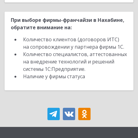
При выборе фирмы-франчайзи в Нахабине,
обратите внимание на:
Количество клиентов (договоров ИТС)
на сопровождении у партнера фирмы 1С.
Количество специалистов, аттестованных
на внедрение технологий и решений
системы 1С:Предприятие.
Наличие у фирмы статуса