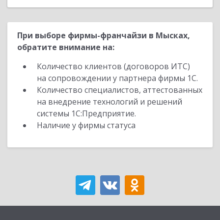
При выборе фирмы-франчайзи в Мысках,
обратите внимание на:
Количество клиентов (договоров ИТС)
на сопровождении у партнера фирмы 1С.
Количество специалистов, аттестованных
на внедрение технологий и решений
системы 1С:Предприятие.
Наличие у фирмы статуса