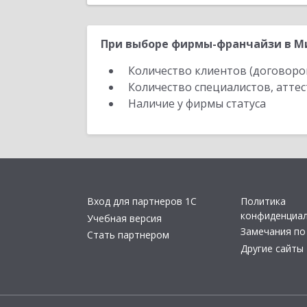
При выборе фирмы-франчайзи в Мир
Количество клиентов (договоро
Количество специалистов, атте
Наличие у фирмы статуса
Вход для партнеров 1С
Политика
конфиденциа
Учебная версия
Замечания по
Стать партнером
Другие сайты