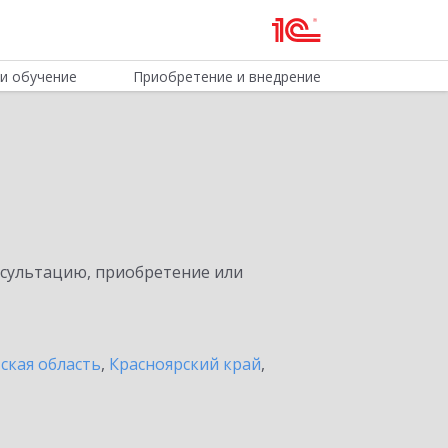
и обучение
Приобретение и внедрение
нсультацию, приобретение или
ская область
,
Красноярский край
,