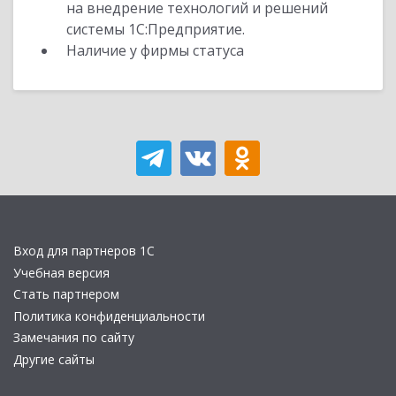
на внедрение технологий и решений
системы 1С:Предприятие.
Наличие у фирмы статуса
Вход для партнеров 1С
Учебная версия
Стать партнером
Политика конфиденциальности
Замечания по сайту
Другие сайты