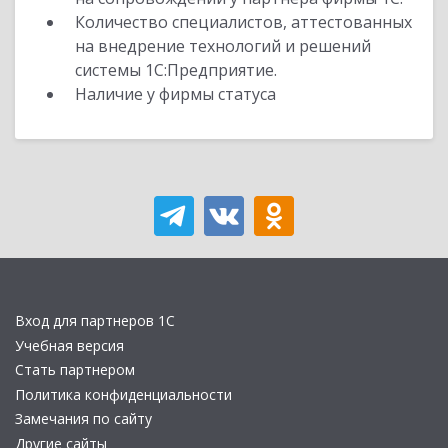
Количество специалистов, аттестованных
на внедрение технологий и решений
системы 1С:Предприятие.
Наличие у фирмы статуса
Вход для партнеров 1С
Учебная версия
Стать партнером
Политика конфиденциальности
Замечания по сайту
Другие сайты