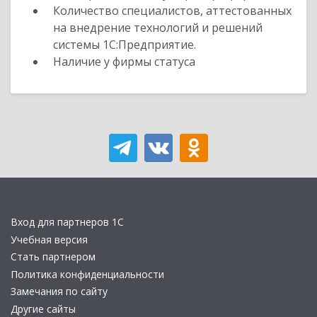
Количество специалистов, аттестованных
на внедрение технологий и решений
системы 1С:Предприятие.
Наличие у фирмы статуса
Вход для партнеров 1С
Учебная версия
Стать партнером
Политика конфиденциальности
Замечания по сайту
Другие сайты