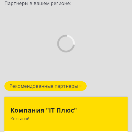
Партнеры в вашем регионе:
Рекомендованные партнеры
Компания "IT Плюс"
Компания "IT Плюс"
Костанай
Казахстан, г. Костанай, ул. Темирбаева 60