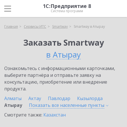
1С:Предприятие 8
Система программ
Главная
Сервисы ИТС
Smartway
Smartway в Атырау
Заказать Smartway
в Атырау
Ознакомьтесь с информационными карточками,
выберите партнёра и отправьте заявку на
консультацию, приобретение или внедрение
продукта.
Алматы
Актау
Павлодар
Кызылорда
Атырау
Показать все населенные
пункты
Смотрите также:
Казахстан