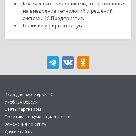
Количество специалистов, аттестованных
на внедрение технологий и решений
системы 1С:Предприятие.
Наличие у фирмы статуса
Вход для партнеров 1С
Учебная версия
Стать партнером
Политика конфиденциальности
Замечания по сайту
Другие сайты