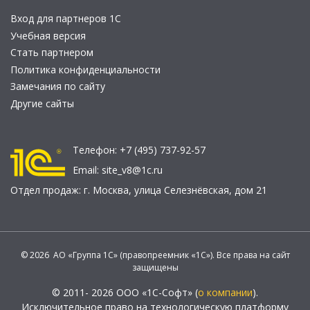
Вход для партнеров 1С
Учебная версия
Стать партнером
Политика конфиденциальности
Замечания по сайту
Другие сайты
Телефон:
+7 (495) 737-92-57
Email:
site_v8@1c.ru
Отдел продаж:
г. Москва
,
улица Селезнёвская, дом 21
© 2026 АО «Группа 1С» (правопреемник «1С»). Все права на сайт
защищены
© 2011- 2026 ООО «1С-Софт» (
о компании
).
Исключительное право на технологическую платформу