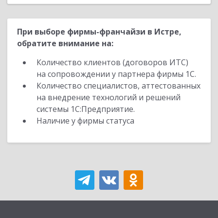
При выборе фирмы-франчайзи в Истре,
обратите внимание на:
Количество клиентов (договоров ИТС)
на сопровождении у партнера фирмы 1С.
Количество специалистов, аттестованных
на внедрение технологий и решений
системы 1С:Предприятие.
Наличие у фирмы статуса