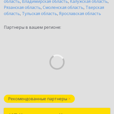
область
,
Владимирская область
,
Калужская область
,
Рязанская область
,
Смоленская область
,
Тверская
область
,
Тульская область
,
Ярославская область
Партнеры в вашем регионе:
Рекомендованные партнеры