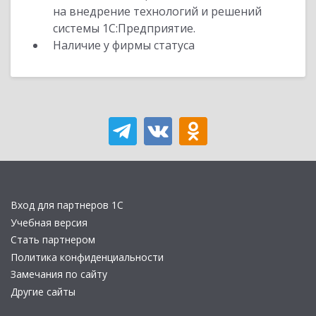
на внедрение технологий и решений
системы 1С:Предприятие.
Наличие у фирмы статуса
Вход для партнеров 1С
Учебная версия
Стать партнером
Политика конфиденциальности
Замечания по сайту
Другие сайты