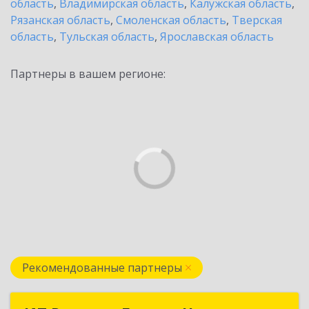
область
,
Владимирская область
,
Калужская область
,
Рязанская область
,
Смоленская область
,
Тверская
область
,
Тульская область
,
Ярославская область
Партнеры в вашем регионе:
Рекомендованные партнеры