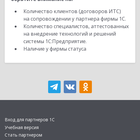
Количество клиентов (договоров ИТС)
на сопровождении у партнера фирмы 1С.
Количество специалистов, аттестованных
на внедрение технологий и решений
системы 1С:Предприятие.
Наличие у фирмы статуса
Вход для партнеров 1С
Учебная версия
Стать партнером