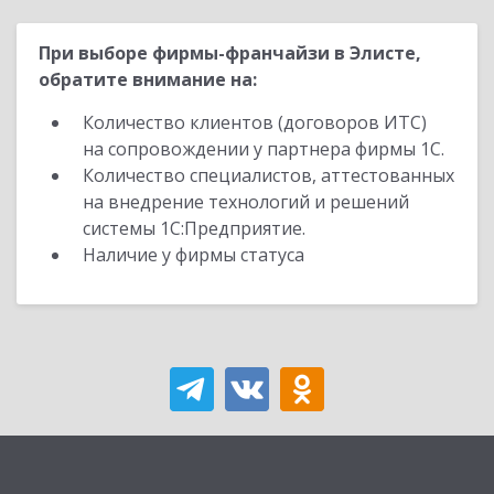
При выборе фирмы-франчайзи в Элисте,
обратите внимание на:
Количество клиентов (договоров ИТС)
на сопровождении у партнера фирмы 1С.
Количество специалистов, аттестованных
на внедрение технологий и решений
системы 1С:Предприятие.
Наличие у фирмы статуса